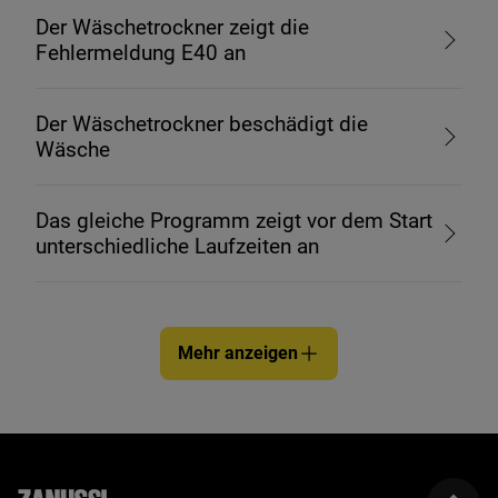
Der Wäschetrockner zeigt die
Fehlermeldung E40 an
Der Wäschetrockner beschädigt die
Wäsche
Das gleiche Programm zeigt vor dem Start
unterschiedliche Laufzeiten an
Mehr anzeigen