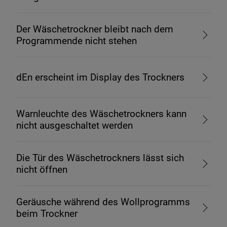
Der Wäschetrockner bleibt nach dem
Programmende nicht stehen
dEn erscheint im Display des Trockners
Warnleuchte des Wäschetrockners kann
nicht ausgeschaltet werden
Die Tür des Wäschetrockners lässt sich
nicht öffnen
Geräusche während des Wollprogramms
beim Trockner