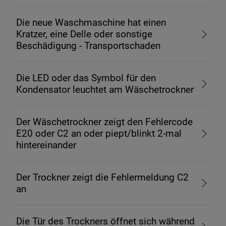
Die neue Waschmaschine hat einen
Kratzer, eine Delle oder sonstige
Beschädigung - Transportschaden
Die LED oder das Symbol für den
Kondensator leuchtet am Wäschetrockner
Der Wäschetrockner zeigt den Fehlercode
E20 oder C2 an oder piept/blinkt 2-mal
hintereinander
Der Trockner zeigt die Fehlermeldung C2
an
Die Tür des Trockners öffnet sich während