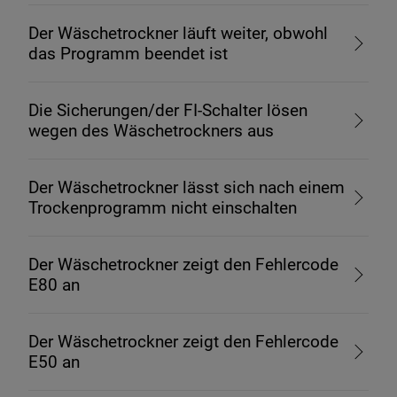
Der Wäschetrockner läuft weiter, obwohl
das Programm beendet ist
Die Sicherungen/der FI-Schalter lösen
wegen des Wäschetrockners aus
Der Wäschetrockner lässt sich nach einem
Trockenprogramm nicht einschalten
Der Wäschetrockner zeigt den Fehlercode
E80 an
Der Wäschetrockner zeigt den Fehlercode
E50 an