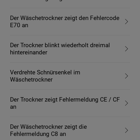
Der Wäschetrockner zeigt den Fehlercode
E70 an
Der Trockner blinkt wiederholt dreimal
hintereinander
Verdrehte Schnürsenkel im
Wäschetrockner
Der Trockner zeigt Fehlermeldung CE / CF
an
Der Wäschetrockner zeigt die
Fehlermeldung C8 an