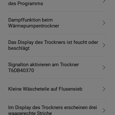
des Programms
Dampffunktion beim
Wärmepumpentrockner
Das Display des Trockners ist feucht oder
beschlägt
Signalton aktivieren am Trockner
T6DB40370
Kleine Wäscheteile auf Flusensieb
Im Display des Trockners erscheinen drei
waagerechte Striche