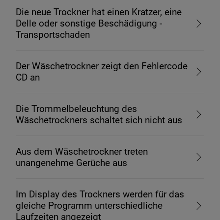
Die neue Trockner hat einen Kratzer, eine
Delle oder sonstige Beschädigung -
Transportschaden
Der Wäschetrockner zeigt den Fehlercode
CD an
Die Trommelbeleuchtung des
Wäschetrockners schaltet sich nicht aus
Aus dem Wäschetrockner treten
unangenehme Gerüche aus
Im Display des Trockners werden für das
gleiche Programm unterschiedliche
Laufzeiten angezeigt