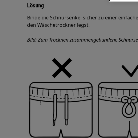
Lösung
Binde die Schnürsenkel sicher zu einer einfache
den Wäschetrockner legst.
Bild: Zum Trocknen zusammengebundene Schnürse