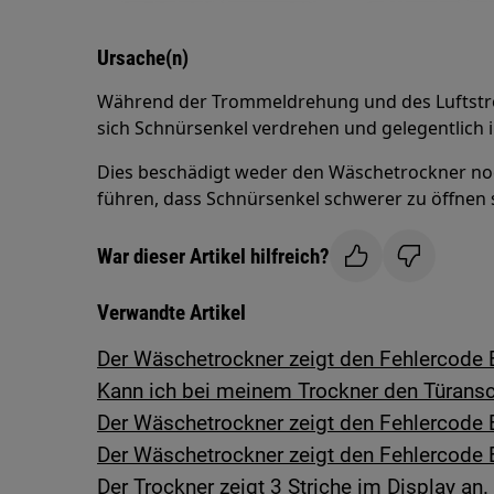
Ursache(n)
Während der Trommeldrehung und des Luftst
sich Schnürsenkel verdrehen und gelegentlich i
Dies beschädigt weder den Wäschetrockner noc
führen, dass Schnürsenkel schwerer zu öffnen 
War dieser Artikel hilfreich?
Verwandte Artikel
Der Wäschetrockner zeigt den Fehlercode
Kann ich bei meinem Trockner den Türans
Der Wäschetrockner zeigt den Fehlercode 
Der Wäschetrockner zeigt den Fehlercode
Der Trockner zeigt 3 Striche im Display an.