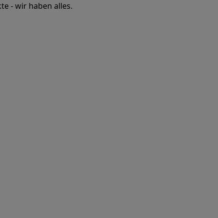
e - wir haben alles.