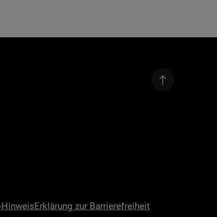
-Hinweis
Erklärung zur Barrierefreiheit