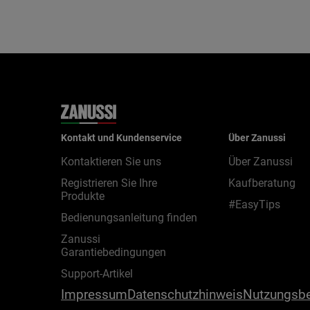
Kontakt und Kundenservice
Über Zanussi
Kontaktieren Sie uns
Über Zanussi
Registrieren Sie Ihre
Kaufberatung
Produkte
#EasyTips
Bedienungsanleitung finden
Zanussi
Garantiebedingungen
Support-Artikel
Impressum
Datenschutzhinweis
Nutzungsb