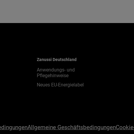
Zanussi Deutschland
Anwendungs- und
Pflegehinweise
Neues EU-Energielabel
edingungen
Allgemeine Geschäftsbedingungen
Cookie