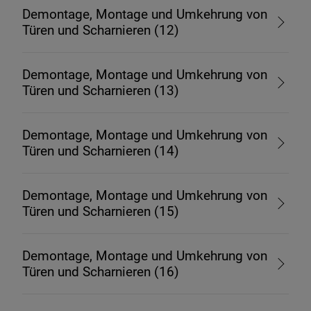
Demontage, Montage und Umkehrung von
Türen und Scharnieren (12)
Demontage, Montage und Umkehrung von
Türen und Scharnieren (13)
Demontage, Montage und Umkehrung von
Türen und Scharnieren (14)
Demontage, Montage und Umkehrung von
Türen und Scharnieren (15)
Demontage, Montage und Umkehrung von
Türen und Scharnieren (16)