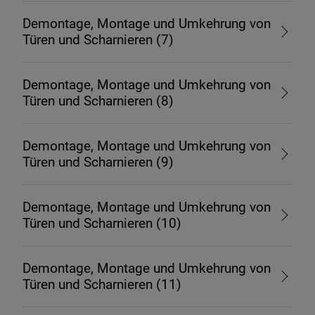
Demontage, Montage und Umkehrung von
Türen und Scharnieren (7)
Demontage, Montage und Umkehrung von
Türen und Scharnieren (8)
Demontage, Montage und Umkehrung von
Türen und Scharnieren (9)
Demontage, Montage und Umkehrung von
Türen und Scharnieren (10)
Demontage, Montage und Umkehrung von
Türen und Scharnieren (11)