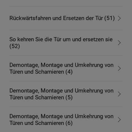
Rückwärtsfahren und Ersetzen der Tür (51)
So kehren Sie die Tür um und ersetzen sie
(52)
Demontage, Montage und Umkehrung von
Türen und Scharnieren (4)
Demontage, Montage und Umkehrung von
Türen und Scharnieren (5)
Demontage, Montage und Umkehrung von
Türen und Scharnieren (6)