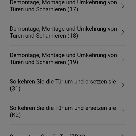
Demontage, Montage und Umkehrung von
Türen und Scharnieren (17)
Demontage, Montage und Umkehrung von
Türen und Scharnieren (18)
Demontage, Montage und Umkehrung von
Türen und Scharnieren (19)
So kehren Sie die Tür um und ersetzen sie
(31)
So kehren Sie die Tür um und ersetzen sie
(K2)