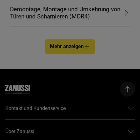
Demontage, Montage und Umkehrung von
Türen und Scharnieren (MDR4)
Mehr anzeigen
Kontakt und Kundenservice
Über Zanussi