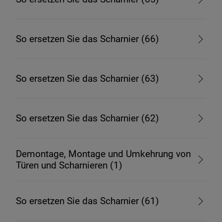
So ersetzen Sie das Scharnier (66)
So ersetzen Sie das Scharnier (63)
So ersetzen Sie das Scharnier (62)
Demontage, Montage und Umkehrung von
Türen und Scharnieren (1)
So ersetzen Sie das Scharnier (61)