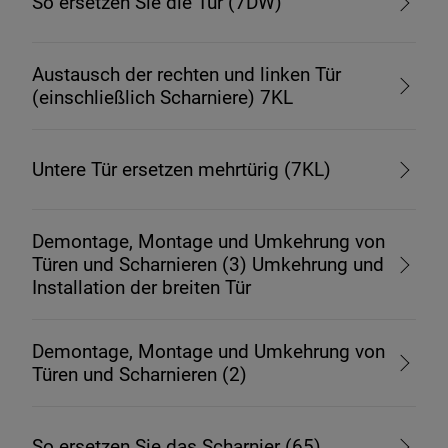
So ersetzen Sie die Tür (7DW)
Austausch der rechten und linken Tür
(einschließlich Scharniere) 7KL
Untere Tür ersetzen mehrtürig (7KL)
Demontage, Montage und Umkehrung von
Türen und Scharnieren (3) Umkehrung und
Installation der breiten Tür
Demontage, Montage und Umkehrung von
Türen und Scharnieren (2)
So ersetzen Sie das Scharnier (65)