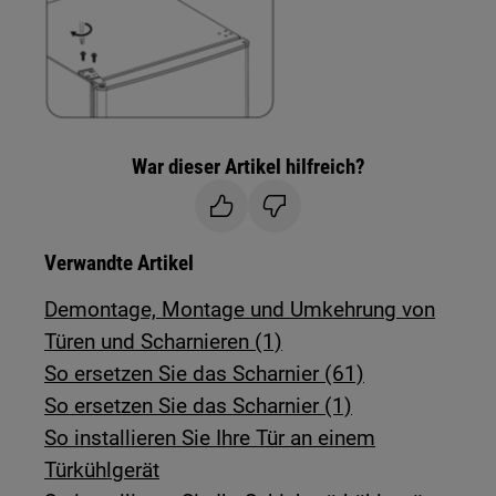
War dieser Artikel hilfreich?
Verwandte Artikel
Demontage, Montage und Umkehrung von
Türen und Scharnieren (1)
So ersetzen Sie das Scharnier (61)
So ersetzen Sie das Scharnier (1)
So installieren Sie Ihre Tür an einem
Türkühlgerät