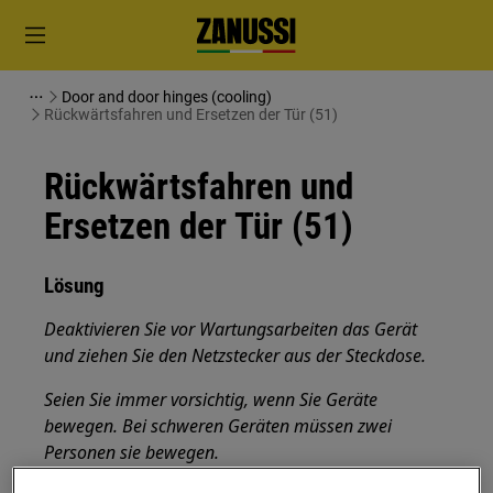
Door and door hinges (cooling)
Rückwärtsfahren und Ersetzen der Tür (51)
Rückwärtsfahren und
Ersetzen der Tür (51)
Lösung
Deaktivieren Sie vor Wartungsarbeiten das Gerät
und ziehen Sie den Netzstecker aus der
Steckdose.
Seien Sie immer vorsichtig, wenn Sie Geräte
bewegen. Bei schweren Geräten müssen zwei
Personen sie bewegen.