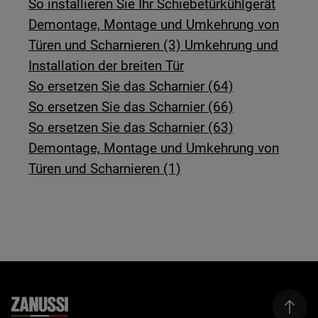
So installieren Sie Ihr Schiebetürkühlgerät
Demontage, Montage und Umkehrung von
Türen und Scharnieren (3) Umkehrung und
Installation der breiten Tür
So ersetzen Sie das Scharnier (64)
So ersetzen Sie das Scharnier (66)
So ersetzen Sie das Scharnier (63)
Demontage, Montage und Umkehrung von
Türen und Scharnieren (1)