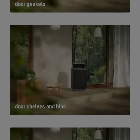
door gaskets
door shelves and bins