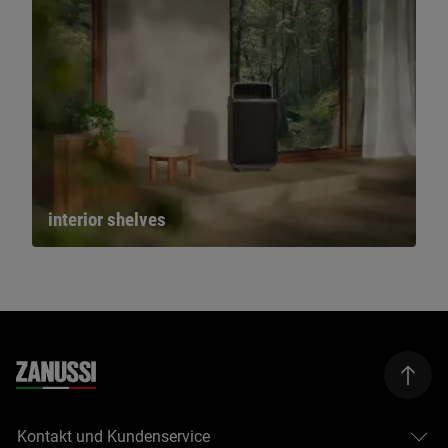
interior shelves
Kontakt und Kundenservice