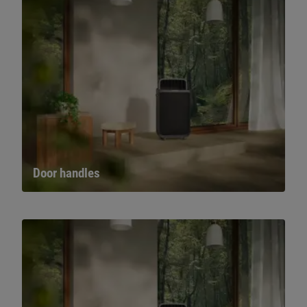
Door handles