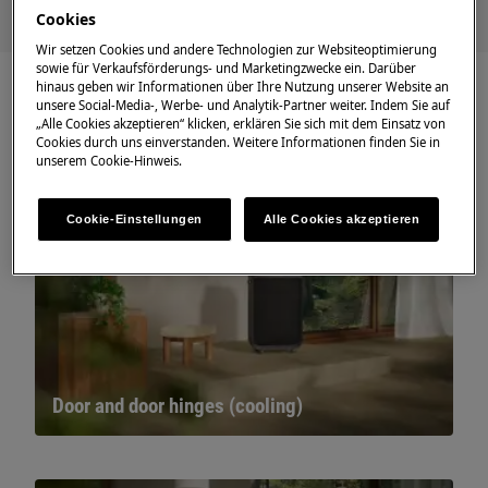
Cookies
Wir setzen Cookies und andere Technologien zur Websiteoptimierung
sowie für Verkaufsförderungs- und Marketingzwecke ein. Darüber
hinaus geben wir Informationen über Ihre Nutzung unserer Website an
unsere Social-Media-, Werbe- und Analytik-Partner weiter. Indem Sie auf
„Alle Cookies akzeptieren“ klicken, erklären Sie sich mit dem Einsatz von
Cookies durch uns einverstanden. Weitere Informationen finden Sie in
unserem Cookie-Hinweis.
Cookie-Einstellungen
Alle Cookies akzeptieren
Door and door hinges (cooling)