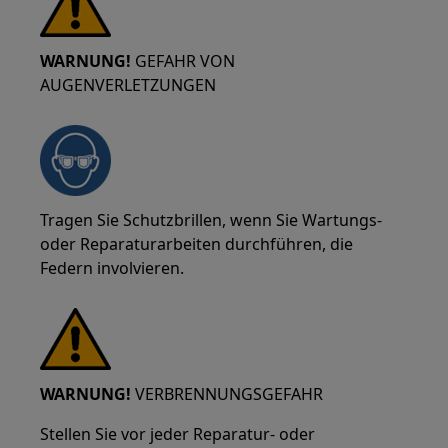
WARNUNG!
GEFAHR VON
AUGENVERLETZUNGEN
Tragen Sie Schutzbrillen, wenn Sie Wartungs-
oder Reparaturarbeiten durchführen, die
Federn involvieren.
WARNUNG!
VERBRENNUNGSGEFAHR
Stellen Sie vor jeder Reparatur- oder