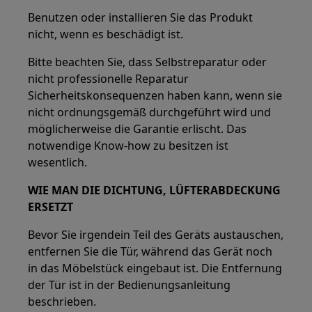
Benutzen oder installieren Sie das Produkt
nicht, wenn es beschädigt ist.
Bitte beachten Sie, dass Selbstreparatur oder
nicht professionelle Reparatur
Sicherheitskonsequenzen haben kann, wenn sie
nicht ordnungsgemäß durchgeführt wird und
möglicherweise die Garantie erlischt. Das
notwendige Know-how zu besitzen ist
wesentlich.
WIE MAN DIE DICHTUNG, LÜFTERABDECKUNG
ERSETZT
Bevor Sie irgendein Teil des Geräts austauschen,
entfernen Sie die Tür, während das Gerät noch
in das Möbelstück eingebaut ist. Die Entfernung
der Tür ist in der Bedienungsanleitung
beschrieben.