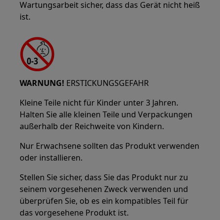
Wartungsarbeit sicher, dass das Gerät nicht heiß
ist.
WARNUNG!
ERSTICKUNGSGEFAHR
Kleine Teile nicht für Kinder unter 3 Jahren.
Halten Sie alle kleinen Teile und Verpackungen
außerhalb der Reichweite von Kindern.
Nur Erwachsene sollten das Produkt verwenden
oder installieren.
Stellen Sie sicher, dass Sie das Produkt nur zu
seinem vorgesehenen Zweck verwenden und
überprüfen Sie, ob es ein kompatibles Teil für
das vorgesehene Produkt ist.