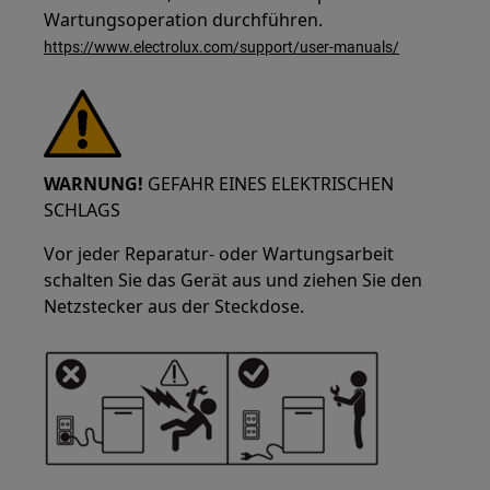
Wartungsoperation durchführen.
https://www.electrolux.com/support/user-manuals/
WARNUNG!
GEFAHR EINES ELEKTRISCHEN
SCHLAGS
Vor jeder Reparatur- oder Wartungsarbeit
schalten Sie das Gerät aus und ziehen Sie den
Netzstecker aus der Steckdose.