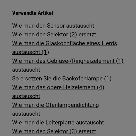
Verwandte Artikel
Wie man den Sensor austauscht
Wie man den Selektor (2) ersetzt
Wie man die Glaskochfläche eines Herds
austauscht (1)
Wie man das Gebläse-/Ringheizelement (1)
austauscht
So ersetzen Sie die Backofenlampe (1)
Wie man das obere Heizelement (4)
austauscht
Wie man die Ofenlampendichtung
austauscht
Wie man die Leiterplatte austauscht
Wie man den Selektor (3) ersetzt