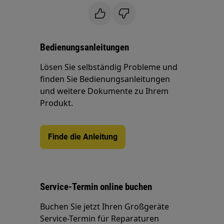
Bedienungsanleitungen
Lösen Sie selbständig Probleme und
finden Sie Bedienungsanleitungen
und weitere Dokumente zu Ihrem
Produkt.
Finde die Anleitung
Service-Termin online buchen
Buchen Sie jetzt Ihren Großgeräte
Service-Termin für Reparaturen