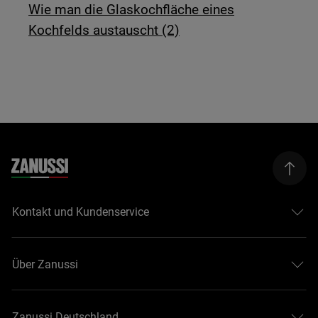
Wie man die Glaskochfläche eines
Kochfelds austauscht (2)
Kontakt und Kundenservice
Über Zanussi
Zanussi Deutschland