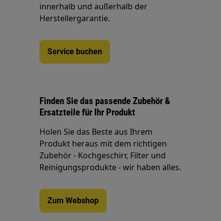
innerhalb und außerhalb der
Herstellergarantie.
Service buchen
Finden Sie das passende Zubehör &
Ersatzteile für Ihr Produkt
Holen Sie das Beste aus Ihrem
Produkt heraus mit dem richtigen
Zubehör - Kochgeschirr, Filter und
Reinigungsprodukte - wir haben alles.
Zum Webshop