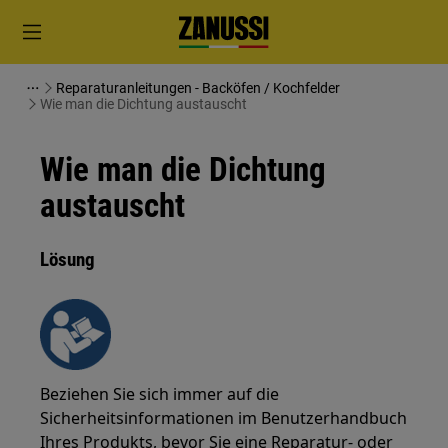
Reparaturanleitungen - Backöfen / Kochfelder
Wie man die Dichtung austauscht
Wie man die Dichtung
austauscht
Lösung
Beziehen Sie sich immer auf die
Sicherheitsinformationen im Benutzerhandbuch
Ihres Produkts, bevor Sie eine Reparatur- oder