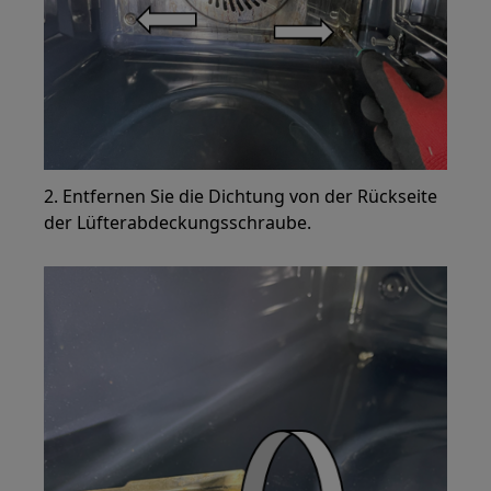
2. Entfernen Sie die Dichtung von der Rückseite
der Lüfterabdeckungsschraube.