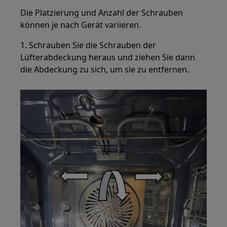
Die Platzierung und Anzahl der Schrauben
können je nach Gerät variieren.
1. Schrauben Sie die Schrauben der
Lüfterabdeckung heraus und ziehen Sie dann
die Abdeckung zu sich, um sie zu entfernen.