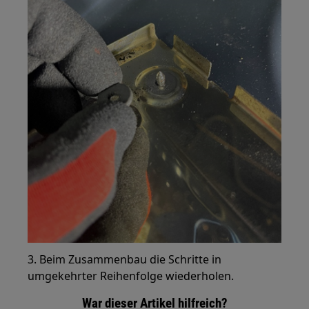
3. Beim Zusammenbau die Schritte in
umgekehrter Reihenfolge wiederholen.
War dieser Artikel hilfreich?