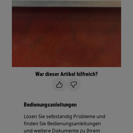
War dieser Artikel hilfreich?
Bedienungsanleitungen
Lösen Sie selbständig Probleme und
finden Sie Bedienungsanleitungen
und weitere Dokumente zu Ihrem