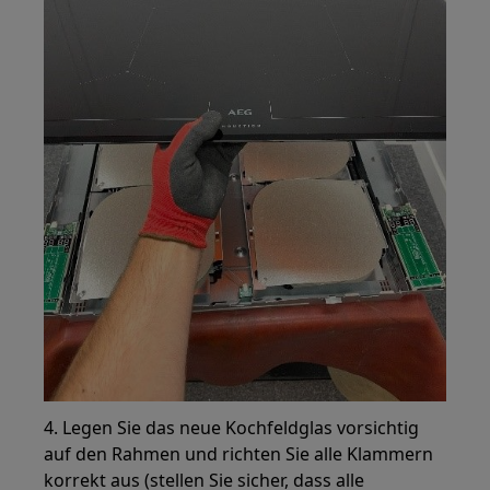
4. Legen Sie das neue Kochfeldglas vorsichtig
auf den Rahmen und richten Sie alle Klammern
korrekt aus (stellen Sie sicher, dass alle