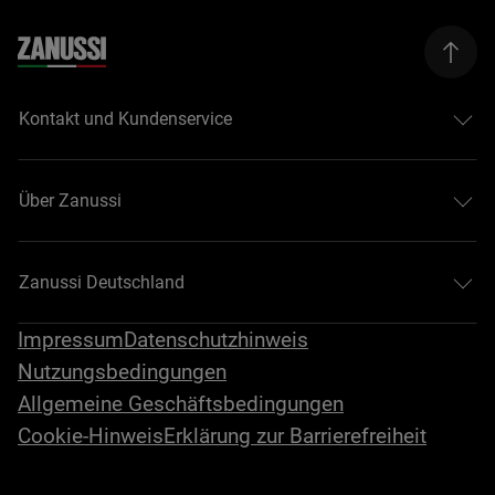
Kontakt und Kundenservice
Über Zanussi
Zanussi Deutschland
Impressum
Datenschutzhinweis
Nutzungsbedingungen
Allgemeine Geschäftsbedingungen
Cookie-Hinweis
Erklärung zur Barrierefreiheit