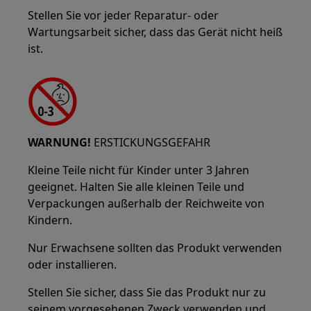
Stellen Sie vor jeder Reparatur- oder
Wartungsarbeit sicher, dass das Gerät nicht heiß
ist.
WARNUNG!
ERSTICKUNGSGEFAHR
Kleine Teile nicht für Kinder unter 3 Jahren
geeignet. Halten Sie alle kleinen Teile und
Verpackungen außerhalb der Reichweite von
Kindern.
Nur Erwachsene sollten das Produkt verwenden
oder installieren.
Stellen Sie sicher, dass Sie das Produkt nur zu
seinem vorgesehenen Zweck verwenden und