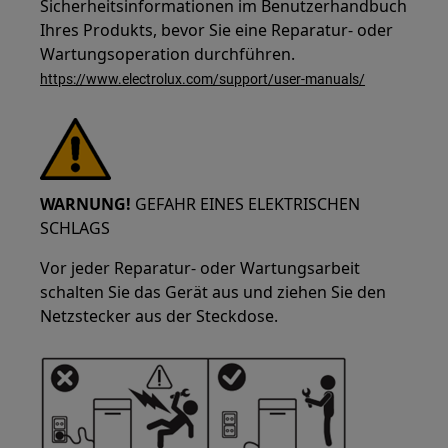
Sicherheitsinformationen im Benutzerhandbuch
Ihres Produkts, bevor Sie eine Reparatur- oder
Wartungsoperation durchführen.
https://www.electrolux.com/support/user-manuals/
WARNUNG!
GEFAHR EINES ELEKTRISCHEN
SCHLAGS
Vor jeder Reparatur- oder Wartungsarbeit
schalten Sie das Gerät aus und ziehen Sie den
Netzstecker aus der Steckdose.