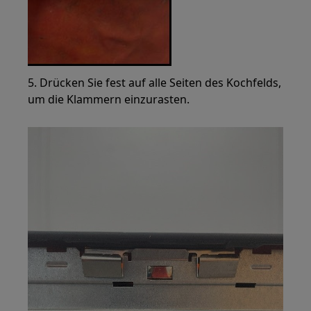
5. Drücken Sie fest auf alle Seiten des Kochfelds,
um die Klammern einzurasten.