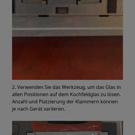
2. Verwenden Sie das Werkzeug, um das Glas in
allen Positionen auf dem Kochfeldglas zu lösen.
Anzahl und Platzierung der Klammern können
je nach Gerät variieren.