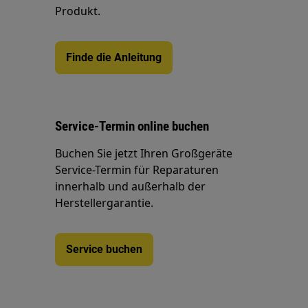
Produkt.
Finde die Anleitung
Service-Termin online buchen
Buchen Sie jetzt Ihren Großgeräte
Service-Termin für Reparaturen
innerhalb und außerhalb der
Herstellergarantie.
Service buchen