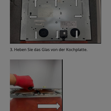
3. Heben Sie das Glas von der Kochplatte.