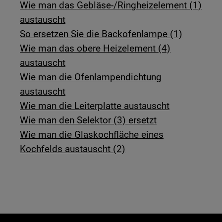
Wie man das Gebläse-/Ringheizelement (1)
austauscht
So ersetzen Sie die Backofenlampe (1)
Wie man das obere Heizelement (4)
austauscht
Wie man die Ofenlampendichtung
austauscht
Wie man die Leiterplatte austauscht
Wie man den Selektor (3) ersetzt
Wie man die Glaskochfläche eines
Kochfelds austauscht (2)