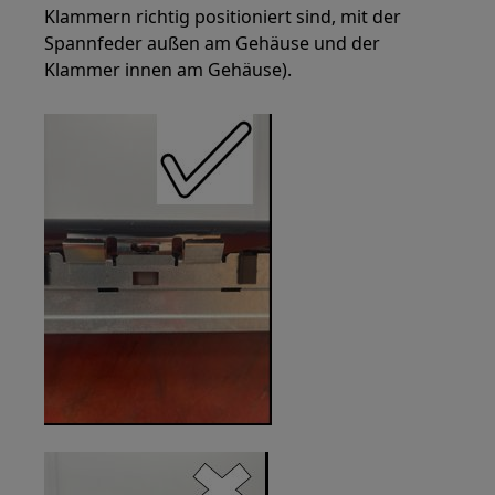
Klammern richtig positioniert sind, mit der
Spannfeder außen am Gehäuse und der
Klammer innen am Gehäuse).