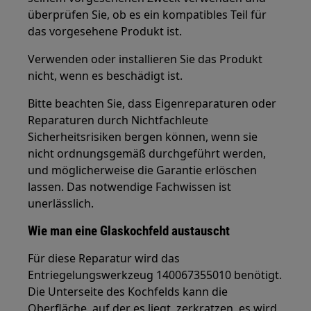
überprüfen Sie, ob es ein kompatibles Teil für
das vorgesehene Produkt ist.
Verwenden oder installieren Sie das Produkt
nicht, wenn es beschädigt ist.
Bitte beachten Sie, dass Eigenreparaturen oder
Reparaturen durch Nichtfachleute
Sicherheitsrisiken bergen können, wenn sie
nicht ordnungsgemäß durchgeführt werden,
und möglicherweise die Garantie erlöschen
lassen. Das notwendige Fachwissen ist
unerlässlich.
Wie man eine Glaskochfeld austauscht
Für diese Reparatur wird das
Entriegelungswerkzeug 140067355010 benötigt.
Die Unterseite des Kochfelds kann die
Oberfläche, auf der es liegt, zerkratzen, es wird