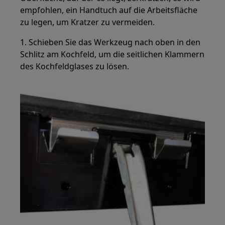
empfohlen, ein Handtuch auf die Arbeitsfläche
zu legen, um Kratzer zu vermeiden.
1. Schieben Sie das Werkzeug nach oben in den
Schlitz am Kochfeld, um die seitlichen Klammern
des Kochfeldglases zu lösen.