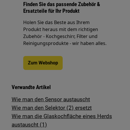
Finden Sie das passende Zubehör &
Ersatzteile für Ihr Produkt
Holen Sie das Beste aus Ihrem
Produkt heraus mit dem richtigen
Zubehör - Kochgeschirr, Filter und
Reinigungsprodukte - wir haben alles.
Zum Webshop
Verwandte Artikel
Wie man den Sensor austauscht
Wie man den Selektor (2) ersetzt
Wie man die Glaskochfläche eines Herds
austauscht (1)