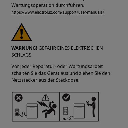
Wartungsoperation durchführen.
https://www.electrolux.com/support/user-manuals/
WARNUNG!
GEFAHR EINES ELEKTRISCHEN
SCHLAGS
Vor jeder Reparatur- oder Wartungsarbeit
schalten Sie das Gerät aus und ziehen Sie den
Netzstecker aus der Steckdose.