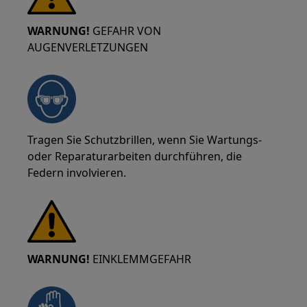
WARNUNG!
GEFAHR VON
AUGENVERLETZUNGEN
Tragen Sie Schutzbrillen, wenn Sie Wartungs-
oder Reparaturarbeiten durchführen, die
Federn involvieren.
WARNUNG!
EINKLEMMGEFAHR