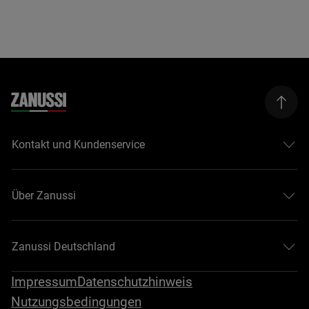
Kontakt und Kundenservice
Über Zanussi
Zanussi Deutschland
Impressum
Datenschutzhinweis
Nutzungsbedingungen