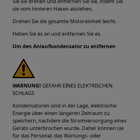
Sie sie drehen und entfernen Sie sie, indem Sie
sie vom hinteren Haken abziehen.
Drehen Sie die gesamte Motoreinheit leicht.
Heben Sie es an und entfernen Sie es.
Um den Anlaufkondensator zu entfernen
WARNUNG!
GEFAHR EINES ELEKTRISCHEN
SCHLAGS
Kondensatoren sind in der Lage, elektrische
Energie über einen längeren Zeitraum zu
speichern, nachdem die Stromversorgung eines
Geräts unterbrochen wurde. Daher können sie
für das Personal, das Wartungs- oder