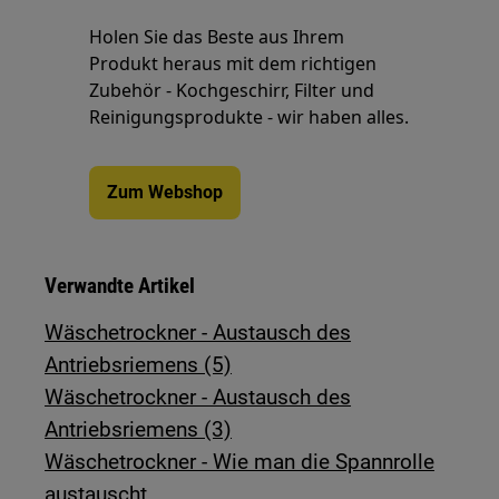
Holen Sie das Beste aus Ihrem
Produkt heraus mit dem richtigen
Zubehör - Kochgeschirr, Filter und
Reinigungsprodukte - wir haben alles.
Zum Webshop
Verwandte Artikel
Wäschetrockner - Austausch des
Antriebsriemens (5)
Wäschetrockner - Austausch des
Antriebsriemens (3)
Wäschetrockner - Wie man die Spannrolle
austauscht