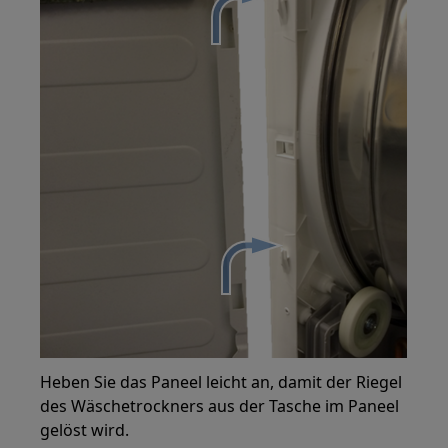
Heben Sie das Paneel leicht an, damit der Riegel
des Wäschetrockners aus der Tasche im Paneel
gelöst wird.