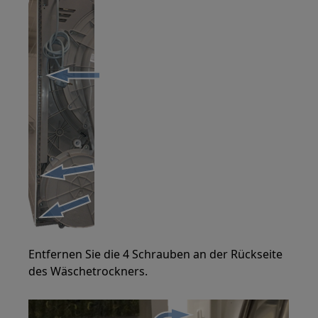
Entfernen Sie die 4 Schrauben an der Rückseite
des Wäschetrockners.