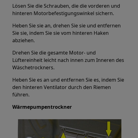
Lösen Sie die Schrauben, die die vorderen und
hinteren Motorbefestigungswinkel sichern.
Heben Sie sie an, drehen Sie sie und entfernen
Sie sie, indem Sie sie vom hinteren Haken
abziehen.
Drehen Sie die gesamte Motor- und
Lüftereinheit leicht nach innen zum Inneren des
Wäschetrockners.
Heben Sie es an und entfernen Sie es, indem Sie
den hinteren Ventilator durch den Riemen
führen.
Wärmepumpentrockner