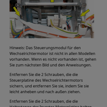
Hinweis: Das Steuerungsmodul für den
Wechselrichtermotor ist nicht in allen Modellen
vorhanden. Wenn es nicht vorhanden ist, gehen
Sie zum nächsten Bild und den Anweisungen.
Entfernen Sie die 2 Schrauben, die die
Steuerplatine des Wechselrichtermotors
sichern, und entfernen Sie sie, indem Sie sie
leicht anheben und nach außen ziehen.
Entfernen Sie die 2 Schrauben, die die