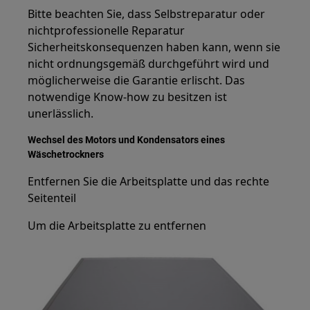
Bitte beachten Sie, dass Selbstreparatur oder
nichtprofessionelle Reparatur
Sicherheitskonsequenzen haben kann, wenn sie
nicht ordnungsgemäß durchgeführt wird und
möglicherweise die Garantie erlischt. Das
notwendige Know-how zu besitzen ist
unerlässlich.
Wechsel des Motors und Kondensators eines
Wäschetrockners
Entfernen Sie die Arbeitsplatte und das rechte
Seitenteil
Um die Arbeitsplatte zu entfernen