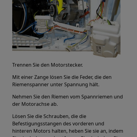
Trennen Sie den Motorstecker.
Mit einer Zange lösen Sie die Feder, die den
Riemenspanner unter Spannung hält.
Nehmen Sie den Riemen vom Spannriemen und
der Motorachse ab.
Lösen Sie die Schrauben, die die
Befestigungsstangen des vorderen und
hinteren Motors halten, heben Sie sie an, indem