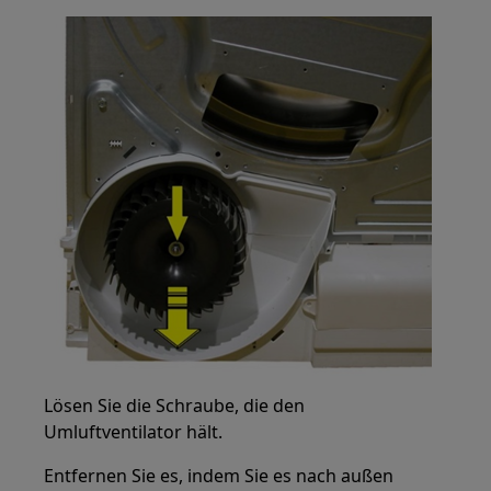
Lösen Sie die Schraube, die den
Umluftventilator hält.
Entfernen Sie es, indem Sie es nach außen