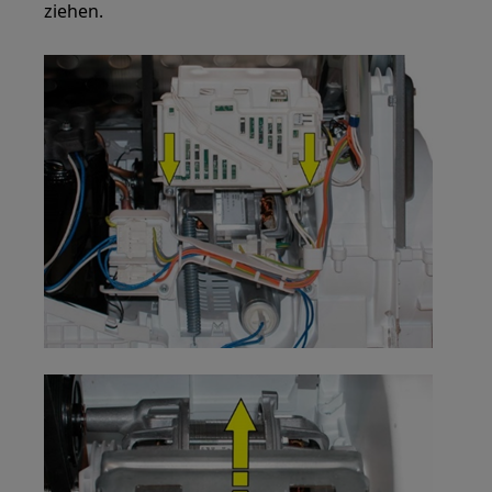
ziehen.