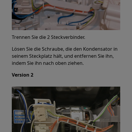
Trennen Sie die 2 Steckverbinder.
Lösen Sie die Schraube, die den Kondensator in
seinem Steckplatz hält, und entfernen Sie ihn,
indem Sie ihn nach oben ziehen.
Version 2