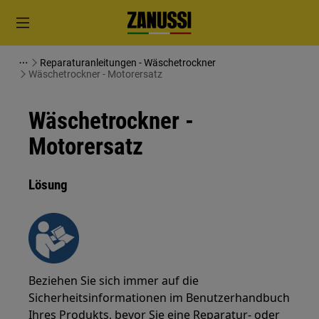
Reparaturanleitungen - Wäschetrockner
Wäschetrockner - Motorersatz
Wäschetrockner -
Motorersatz
Lösung
Beziehen Sie sich immer auf die
Sicherheitsinformationen im Benutzerhandbuch
Ihres Produkts, bevor Sie eine Reparatur- oder