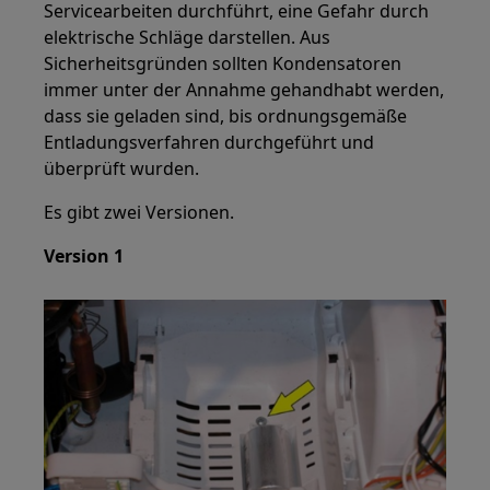
Servicearbeiten durchführt, eine Gefahr durch
elektrische Schläge darstellen. Aus
Sicherheitsgründen sollten Kondensatoren
immer unter der Annahme gehandhabt werden,
dass sie geladen sind, bis ordnungsgemäße
Entladungsverfahren durchgeführt und
überprüft wurden.
Es gibt zwei Versionen.
Version 1