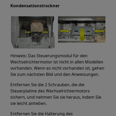
Kondensationstrockner
Hinweis: Das Steuerungsmodul für den
Wechselrichtermotor ist nicht in allen Modellen
vorhanden. Wenn es nicht vorhanden ist, gehen
Sie zum nächsten Bild und den Anweisungen.
Entfernen Sie die 2 Schrauben, die die
Steuerplatine des Wechselrichtermotors
sichern, und nehmen Sie sie heraus, indem Sie
sie leicht anheben.
Entfernen Sie die Halterung des