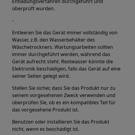
Entladungsverfahren durchgeführt und
überprüft wurden.
-
Entleeren Sie das Gerät immer vollständig von
Wasser, z.B. den Wasserbehälter des
Wäschetrockners. Wartungsarbeiten sollten
immer durchgeführt werden, während das
Gerät aufrecht steht. Restwasser könnte die
Elektronik beschädigen, falls das Gerät auf eine
seiner Seiten gelegt wird.
Stellen Sie sicher, dass Sie das Produkt nur zu
seinem vorgesehenen Zweck verwenden und
überprüfen Sie, ob es ein kompatibles Teil für
das vorgesehene Produkt ist.
Benutzen oder installieren Sie das Produkt
nicht, wenn es beschädigt ist.