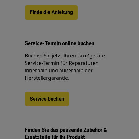
Finde die Anleitung
Service-Termin online buchen
Buchen Sie jetzt Ihren Großgeräte
Service-Termin für Reparaturen
innerhalb und außerhalb der
Herstellergarantie.
Service buchen
Finden Sie das passende Zubehör &
Ersatzteile für Ihr Produkt