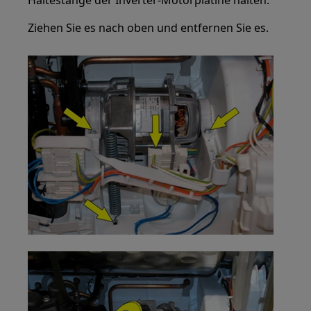
Haltestange der Inverter-Motorplatine halten.
Ziehen Sie es nach oben und entfernen Sie es.