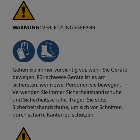
WARNUNG!
VERLETZUNGSGEFAHR
Gehen Sie immer vorsichtig vor, wenn Sie Geräte
bewegen. Für schwere Geräte ist es am
sichersten, wenn zwei Personen sie bewegen.
Verwenden Sie immer Sicherheitshandschuhe
und Sicherheitsschuhe. Tragen Sie stets
Sicherheitshandschuhe, um sich vor Schnitten
durch scharfe Kanten zu schützen.