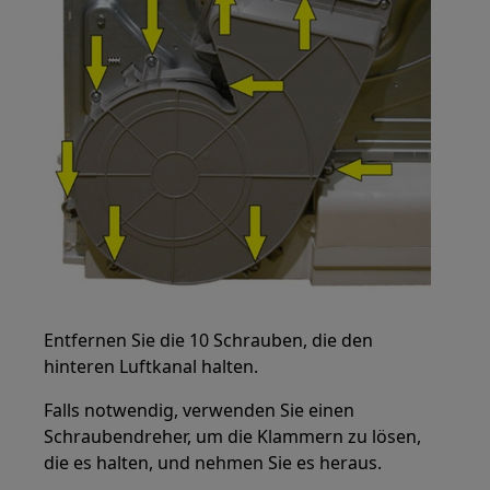
Entfernen Sie die 10 Schrauben, die den
hinteren Luftkanal halten.
Falls notwendig, verwenden Sie einen
Schraubendreher, um die Klammern zu lösen,
die es halten, und nehmen Sie es heraus.