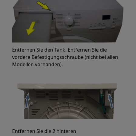
Entfernen Sie den Tank. Entfernen Sie die
vordere Befestigungsschraube (nicht bei allen
Modellen vorhanden).
Entfernen Sie die 2 hinteren