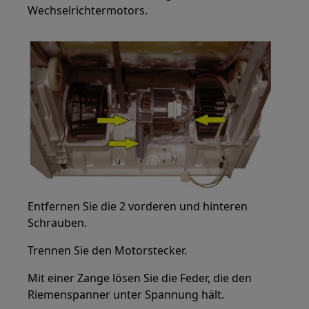
Wechselrichtermotors.
Entfernen Sie die 2 vorderen und hinteren
Schrauben.
Trennen Sie den Motorstecker.
Mit einer Zange lösen Sie die Feder, die den
Riemenspanner unter Spannung hält.