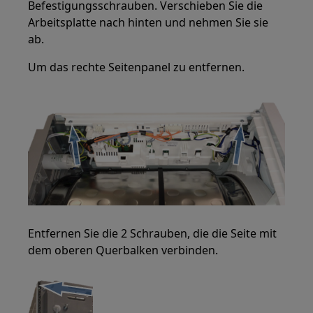
Befestigungsschrauben. Verschieben Sie die
Arbeitsplatte nach hinten und nehmen Sie sie
ab.
Um das rechte Seitenpanel zu entfernen.
Entfernen Sie die 2 Schrauben, die die Seite mit
dem oberen Querbalken verbinden.