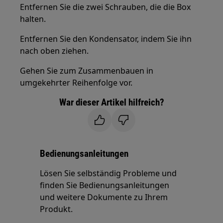
Entfernen Sie die zwei Schrauben, die die Box
halten.
Entfernen Sie den Kondensator, indem Sie ihn
nach oben ziehen.
Gehen Sie zum Zusammenbauen in
umgekehrter Reihenfolge vor.
War dieser Artikel hilfreich?
Bedienungsanleitungen
Lösen Sie selbständig Probleme und
finden Sie Bedienungsanleitungen
und weitere Dokumente zu Ihrem
Produkt.