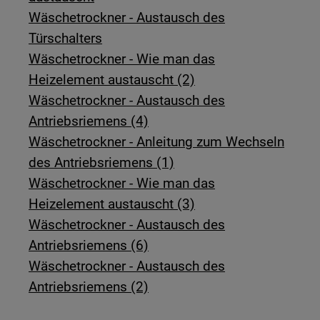
Wäschetrockner - Austausch des
Türschalters
Wäschetrockner - Wie man das
Heizelement austauscht (2)
Wäschetrockner - Austausch des
Antriebsriemens (4)
Wäschetrockner - Anleitung zum Wechseln
des Antriebsriemens (1)
Wäschetrockner - Wie man das
Heizelement austauscht (3)
Wäschetrockner - Austausch des
Antriebsriemens (6)
Wäschetrockner - Austausch des
Antriebsriemens (2)