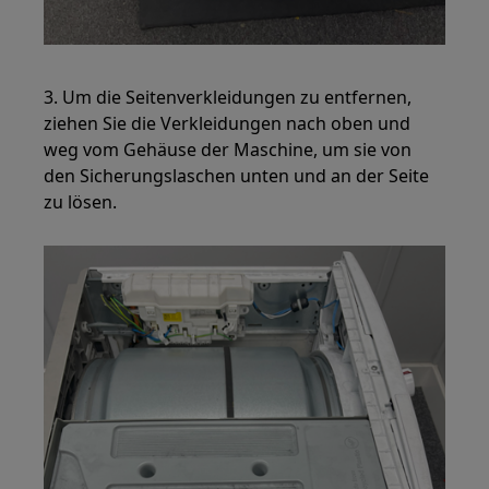
3. Um die Seitenverkleidungen zu entfernen,
ziehen Sie die Verkleidungen nach oben und
weg vom Gehäuse der Maschine, um sie von
den Sicherungslaschen unten und an der Seite
zu lösen.