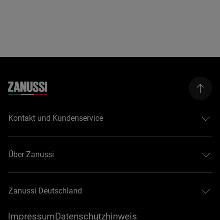
Kontakt und Kundenservice
Über Zanussi
Zanussi Deutschland
Impressum
Datenschutzhinweis