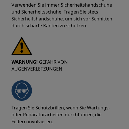
Verwenden Sie immer Sicherheitshandschuhe
und Sicherheitsschuhe. Tragen Sie stets
Sicherheitshandschuhe, um sich vor Schnitten
durch scharfe Kanten zu schützen.
WARNUNG!
GEFAHR VON
AUGENVERLETZUNGEN
Tragen Sie Schutzbrillen, wenn Sie Wartungs-
oder Reparaturarbeiten durchführen, die
Federn involvieren.