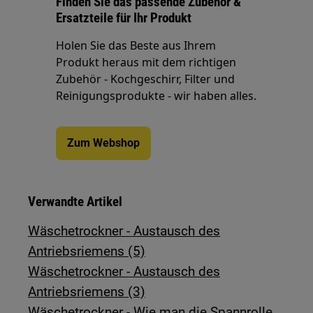
Finden Sie das passende Zubehör &
Ersatzteile für Ihr Produkt
Holen Sie das Beste aus Ihrem
Produkt heraus mit dem richtigen
Zubehör - Kochgeschirr, Filter und
Reinigungsprodukte - wir haben alles.
Zum Webshop
Verwandte Artikel
Wäschetrockner - Austausch des
Antriebsriemens (5)
Wäschetrockner - Austausch des
Antriebsriemens (3)
Wäschetrockner - Wie man die Spannrolle