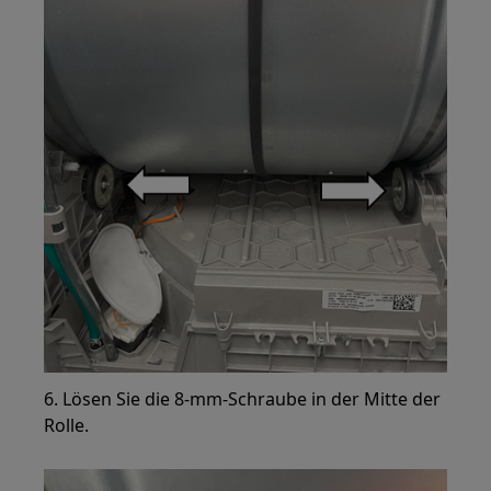
6. Lösen Sie die 8-mm-Schraube in der Mitte der
Rolle.