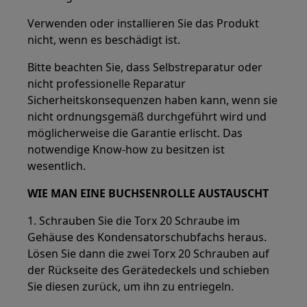
Verwenden oder installieren Sie das Produkt
nicht, wenn es beschädigt ist.
Bitte beachten Sie, dass Selbstreparatur oder
nicht professionelle Reparatur
Sicherheitskonsequenzen haben kann, wenn sie
nicht ordnungsgemäß durchgeführt wird und
möglicherweise die Garantie erlischt. Das
notwendige Know-how zu besitzen ist
wesentlich.
WIE MAN EINE BUCHSENROLLE AUSTAUSCHT
1. Schrauben Sie die Torx 20 Schraube im
Gehäuse des Kondensatorschubfachs heraus.
Lösen Sie dann die zwei Torx 20 Schrauben auf
der Rückseite des Gerätedeckels und schieben
Sie diesen zurück, um ihn zu entriegeln.