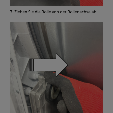
7. Ziehen Sie die Rolle von der Rollenachse ab.