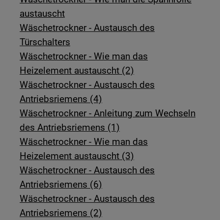
austauscht
Wäschetrockner - Austausch des
Türschalters
Wäschetrockner - Wie man das
Heizelement austauscht (2)
Wäschetrockner - Austausch des
Antriebsriemens (4)
Wäschetrockner - Anleitung zum Wechseln
des Antriebsriemens (1)
Wäschetrockner - Wie man das
Heizelement austauscht (3)
Wäschetrockner - Austausch des
Antriebsriemens (6)
Wäschetrockner - Austausch des
Antriebsriemens (2)