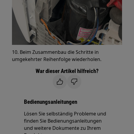
10. Beim Zusammenbau die Schritte in
umgekehrter Reihenfolge wiederholen.
War dieser Artikel hilfreich?
Bedienungsanleitungen
Lösen Sie selbständig Probleme und
finden Sie Bedienungsanleitungen
und weitere Dokumente zu Ihrem