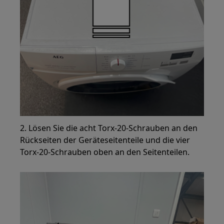
2. Lösen Sie die acht Torx-20-Schrauben an den
Rückseiten der Geräteseitenteile und die vier
Torx-20-Schrauben oben an den Seitenteilen.