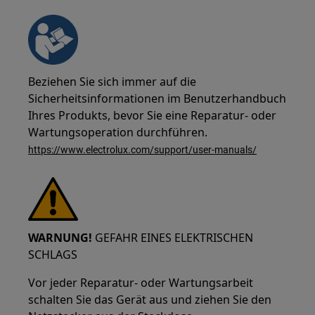
Beziehen Sie sich immer auf die
Sicherheitsinformationen im Benutzerhandbuch
Ihres Produkts, bevor Sie eine Reparatur- oder
Wartungsoperation durchführen.
https://www.electrolux.com/support/user-manuals/
WARNUNG!
GEFAHR EINES ELEKTRISCHEN
SCHLAGS
Vor jeder Reparatur- oder Wartungsarbeit
schalten Sie das Gerät aus und ziehen Sie den