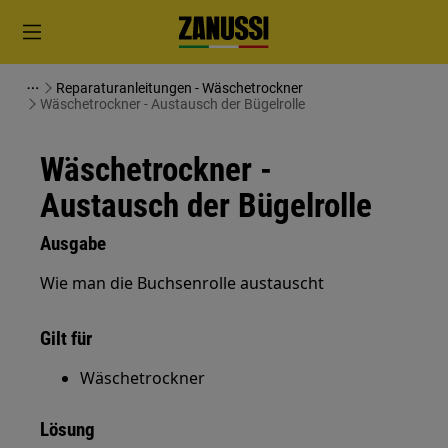
Reparaturanleitungen - Wäschetrockner
Wäschetrockner - Austausch der Bügelrolle
Wäschetrockner -
Austausch der Bügelrolle
Ausgabe
Wie man die Buchsenrolle austauscht
Gilt für
Wäschetrockner
Lösung