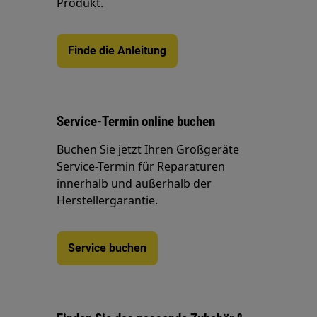
Produkt.
Finde die Anleitung
Service-Termin online buchen
Buchen Sie jetzt Ihren Großgeräte
Service-Termin für Reparaturen
innerhalb und außerhalb der
Herstellergarantie.
Service buchen