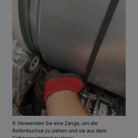
9. Verwenden Sie eine Zange, um die
Rollenbuchse zu ziehen und sie aus dem
Gehäuseunterteil zu lösen.