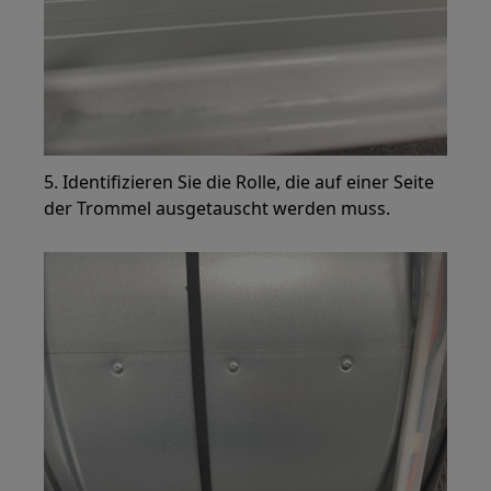
5. Identifizieren Sie die Rolle, die auf einer Seite
der Trommel ausgetauscht werden muss.