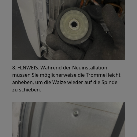
8. HINWEIS: Während der Neuinstallation
müssen Sie möglicherweise die Trommel leicht
anheben, um die Walze wieder auf die Spindel
zu schieben.