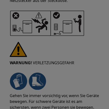
Netzstecker aus der Steckdose.
WARNUNG!
VERLETZUNGSGEFAHR
Gehen Sie immer vorsichtig vor, wenn Sie Geräte
bewegen. Für schwere Geräte ist es am
sichersten, wenn zwei Personen sie bewegen.