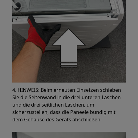
4. HINWEIS: Beim erneuten Einsetzen schieben
Sie die Seitenwand in die drei unteren Laschen
und die drei seitlichen Laschen, um
sicherzustellen, dass die Paneele bündig mit
dem Gehäuse des Geräts abschließen.