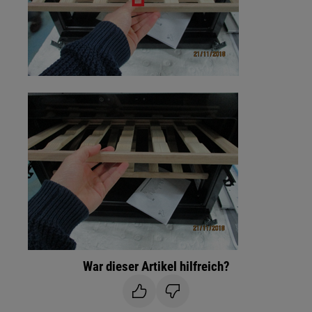
War dieser Artikel hilfreich?