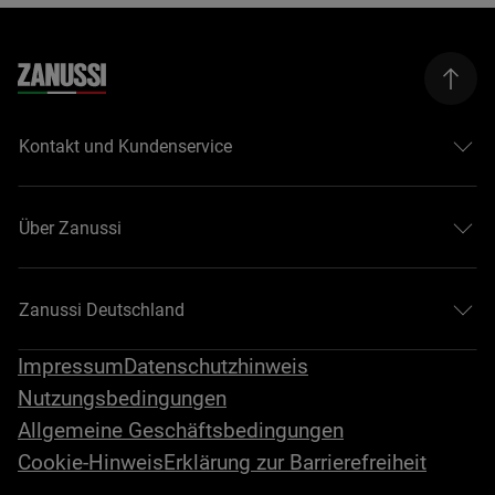
Kontakt und Kundenservice
Über Zanussi
Zanussi Deutschland
Impressum
Datenschutzhinweis
Nutzungsbedingungen
Allgemeine Geschäftsbedingungen
Cookie-Hinweis
Erklärung zur Barrierefreiheit