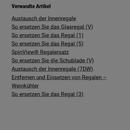
Verwandte Artikel
Austausch der Innenregale
So ersetzen Sie das Glasregal (V)
So ersetzen Sie das Regal (1)
So ersetzen Sie das Regal (5)
SpinView® Regalersatz
So ersetzen Sie die Schublade (V)
Austausch der Innenregale (7DW)
Entfernen und Einsetzen von Regalen –
Weinkühler
So ersetzen Sie das Regal (3)