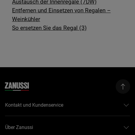
Austausch der Innenregale (7DW)
Entfernen und Einsetzen von Regalen –
Weinkühler
So ersetzen Sie das Regal (3)
Kontakt und Kundenservice
Über Zanussi