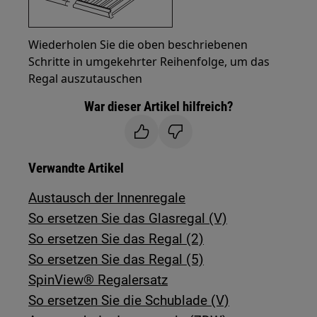
Wiederholen Sie die oben beschriebenen
Schritte in umgekehrter Reihenfolge, um das
Regal auszutauschen
War dieser Artikel hilfreich?
Verwandte Artikel
Austausch der Innenregale
So ersetzen Sie das Glasregal (V)
So ersetzen Sie das Regal (2)
So ersetzen Sie das Regal (5)
SpinView® Regalersatz
So ersetzen Sie die Schublade (V)