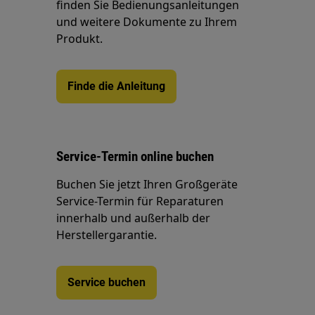
finden Sie Bedienungsanleitungen
und weitere Dokumente zu Ihrem
Produkt.
Finde die Anleitung
Service-Termin online buchen
Buchen Sie jetzt Ihren Großgeräte
Service-Termin für Reparaturen
innerhalb und außerhalb der
Herstellergarantie.
Service buchen