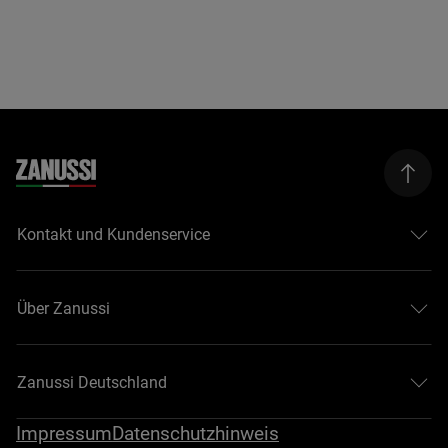
Kontakt und Kundenservice
Über Zanussi
Zanussi Deutschland
Impressum
Datenschutzhinweis