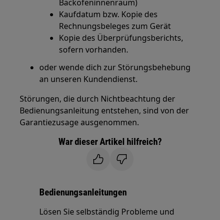
Backofeninnenraum)
Kaufdatum bzw. Kopie des
Rechnungsbeleges zum Gerät
Kopie des Überprüfungsberichts,
sofern vorhanden.
oder wende dich zur Störungsbehebung
an unseren Kundendienst.
Störungen, die durch Nichtbeachtung der
Bedienungsanleitung entstehen, sind von der
Garantiezusage ausgenommen.
War dieser Artikel hilfreich?
Bedienungsanleitungen
Lösen Sie selbständig Probleme und