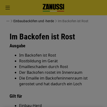
Einbaubacköfen und -herde
Im Backofen ist Rost
Im Backofen ist Rost
Ausgabe
Im Backofen ist Rost
Rostbildung im Gerät
Emailleschaden durch Rost
Der Backofen rostet im Innenraum
Die Emaille im Backofeninnenraum ist
gerostet und hat dadurch ein Loch
Gilt für
Einbau-Herd