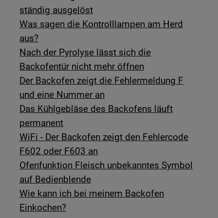
ständig ausgelöst
Was sagen die Kontrolllampen am Herd
aus?
Nach der Pyrolyse lässt sich die
Backofentür nicht mehr öffnen
Der Backofen zeigt die Fehlermeldung F
und eine Nummer an
Das Kühlgebläse des Backofens läuft
permanent
WiFi - Der Backofen zeigt den Fehlercode
F602 oder F603 an
Ofenfunktion Fleisch unbekanntes Symbol
auf Bedienblende
Wie kann ich bei meinem Backofen
Einkochen?