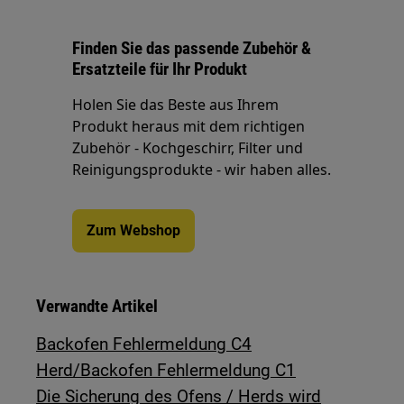
Finden Sie das passende Zubehör &
Ersatzteile für Ihr Produkt
Holen Sie das Beste aus Ihrem
Produkt heraus mit dem richtigen
Zubehör - Kochgeschirr, Filter und
Reinigungsprodukte - wir haben alles.
Zum Webshop
Verwandte Artikel
Backofen Fehlermeldung C4
Herd/Backofen Fehlermeldung C1
Die Sicherung des Ofens / Herds wird