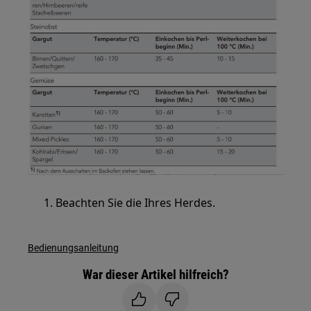
Beachten Sie die Ihres Herdes.
Bedienungsanleitung
War dieser Artikel hilfreich?