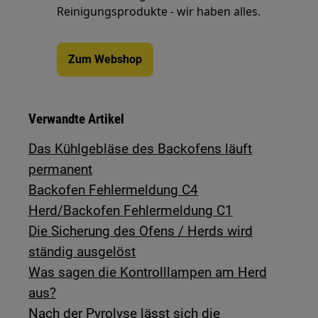
Reinigungsprodukte - wir haben alles.
Zum Webshop
Verwandte Artikel
Das Kühlgebläse des Backofens läuft
permanent
Backofen Fehlermeldung C4
Herd/Backofen Fehlermeldung C1
Die Sicherung des Ofens / Herds wird
ständig ausgelöst
Was sagen die Kontrolllampen am Herd
aus?
Nach der Pyrolyse lässt sich die