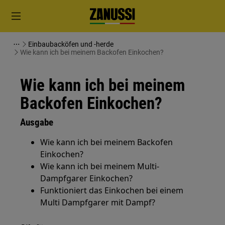
Einbaubacköfen und -herde
Wie kann ich bei meinem Backofen Einkochen?
Wie kann ich bei meinem
Backofen Einkochen?
Ausgabe
Wie kann ich bei meinem Backofen
Einkochen?
Wie kann ich bei meinem Multi-
Dampfgarer Einkochen?
Funktioniert das Einkochen bei einem
Multi Dampfgarer mit Dampf?