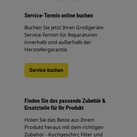
Service-Termin online buchen
Buchen Sie jetzt Ihren Großgeräte
Service-Termin für Reparaturen
innerhalb und außerhalb der
Herstellergarantie.
Service buchen
Finden Sie das passende Zubehör &
Ersatzteile für Ihr Produkt
Holen Sie das Beste aus Ihrem
Produkt heraus mit dem richtigen
Zubehör - Kochgeschirr, Filter und