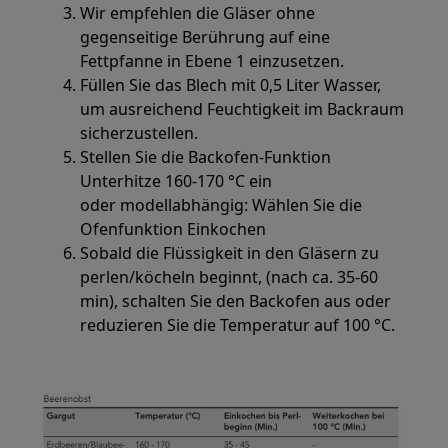
Wir empfehlen die Gläser ohne
gegenseitige Berührung auf eine
Fettpfanne in Ebene 1 einzusetzen.
Füllen Sie das Blech mit 0,5 Liter Wasser,
um ausreichend Feuchtigkeit im Backraum
sicherzustellen.
Stellen Sie die Backofen-Funktion
Unterhitze 160-170 °C ein
oder modellabhängig: Wählen Sie die
Ofenfunktion Einkochen
Sobald die Flüssigkeit in den Gläsern zu
perlen/köcheln beginnt, (nach ca. 35-60
min), schalten Sie den Backofen aus oder
reduzieren Sie die Temperatur auf 100 °C.