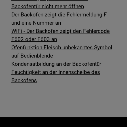
Backofentür nicht mehr öffnen
Der Backofen zeigt die Fehlermeldung F
und eine Nummer an
WiFi - Der Backofen zeigt den Fehlercode
F602 oder F603 an
Ofenfunktion Fleisch unbekanntes Symbol
auf Bedienblende
Kondensatbildung an der Backofentür –
Feuchtigkeit an der Innenscheibe des
Backofens