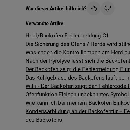
War dieser Artikel hilfreich?
Verwandte Artikel
Herd/Backofen Fehlermeldung C1
Die Sicherung des Ofens / Herds wird stän
Was sagen die Kontrolllampen am Herd a
Nach der Pyrolyse lässt sich die Backofent
Der Backofen zeigt die Fehlermeldung F 
Das Kühlgebläse des Backofens läuft per
WiFi - Der Backofen zeigt den Fehlercode
Ofenfunktion Fleisch unbekanntes Symbol
Wie kann ich bei meinem Backofen Einko
Kondensatbildung an der Backofentür – Fe
des Backofens