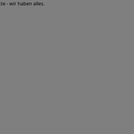
e - wir haben alles.