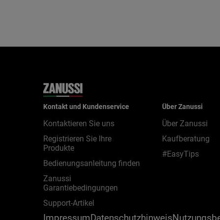
Kontakt und Kundenservice
Über Zanussi
Kontaktieren Sie uns
Über Zanussi
Registrieren Sie Ihre
Kaufberatung
Produkte
#EasyTips
Bedienungsanleitung finden
Zanussi
Garantiebedingungen
Support-Artikel
Impressum
Datenschutzhinweis
Nutzungsb