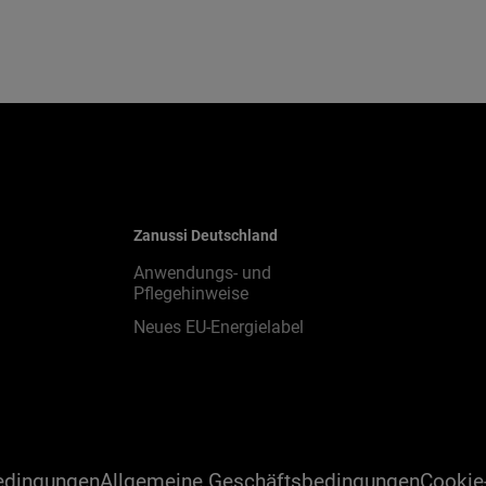
Zanussi Deutschland
Anwendungs- und
Pflegehinweise
Neues EU-Energielabel
edingungen
Allgemeine Geschäftsbedingungen
Cookie