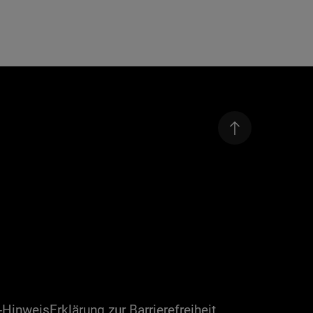
-Hinweis
Erklärung zur Barrierefreiheit