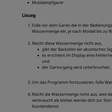
Mutidampfgarer
Lösung
Fülle vor dem Garen die in der Bedienun
Wassermenge ein, je nach Modell bis zu 9
Reicht diese Wassermenge nicht aus,
gibt der Backofen ein akustisches Sig
es erscheint im Display eine Fehler
und
der Garvorgang wird unterbrochen.
Um das Programm fortzusetzen, fülle Was
Reicht die Wassermenge nicht aus, weil 
verbraucht als bisher, wende dich zur S
Kundendienst.