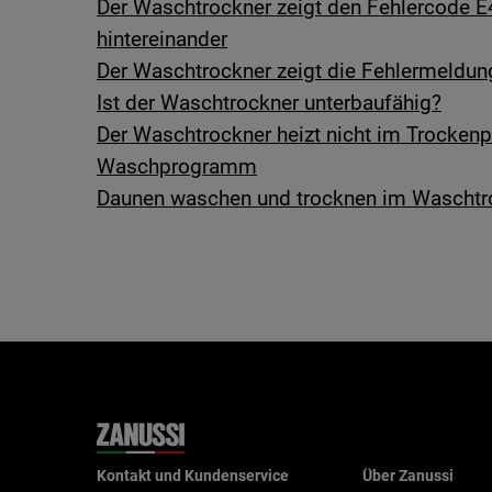
Der Waschtrockner zeigt den Fehlercode E4
hintereinander
Der Waschtrockner zeigt die Fehlermeldun
Ist der Waschtrockner unterbaufähig?
Der Waschtrockner heizt nicht im Trocken
Waschprogramm
Daunen waschen und trocknen im Waschtr
Kontakt und Kundenservice
Über Zanussi