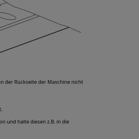
an der Rückseite der Maschine nicht
t.
 und halte diesen z.B. in die