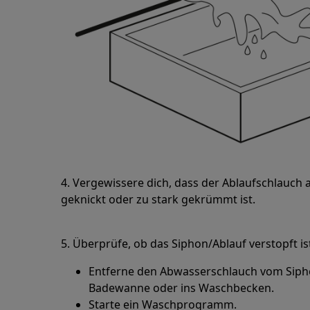
4. Vergewissere dich, dass der Ablaufschlauch 
geknickt oder zu stark gekrümmt ist.
5. Überprüfe, ob das Siphon/Ablauf verstopft is
Entferne den Abwasserschlauch vom Siphon
Badewanne oder ins Waschbecken.
Starte ein Waschprogramm.