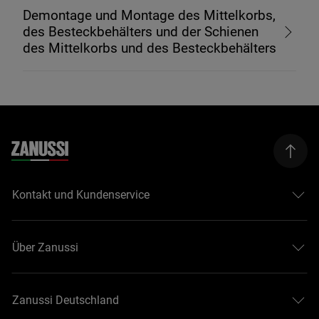
Demontage und Montage des Mittelkorbs,
des Besteckbehälters und der Schienen
des Mittelkorbs und des Besteckbehälters
Kontakt und Kundenservice
Über Zanussi
Zanussi Deutschland