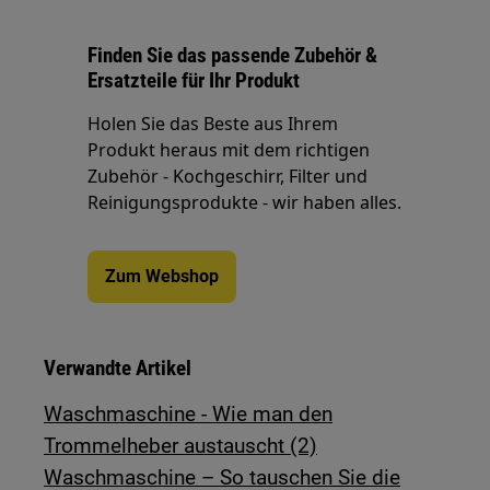
Finden Sie das passende Zubehör &
Ersatzteile für Ihr Produkt
Holen Sie das Beste aus Ihrem
Produkt heraus mit dem richtigen
Zubehör - Kochgeschirr, Filter und
Reinigungsprodukte - wir haben alles.
Zum Webshop
Verwandte Artikel
Waschmaschine - Wie man den
Trommelheber austauscht (2)
Waschmaschine – So tauschen Sie die