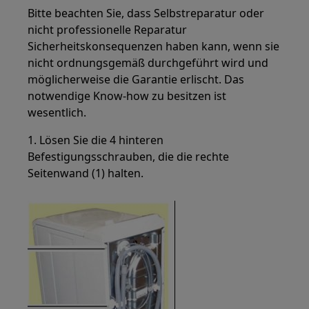
Bitte beachten Sie, dass Selbstreparatur oder
nicht professionelle Reparatur
Sicherheitskonsequenzen haben kann, wenn sie
nicht ordnungsgemäß durchgeführt wird und
möglicherweise die Garantie erlischt. Das
notwendige Know-how zu besitzen ist
wesentlich.
1. Lösen Sie die 4 hinteren
Befestigungsschrauben, die die rechte
Seitenwand (1) halten.