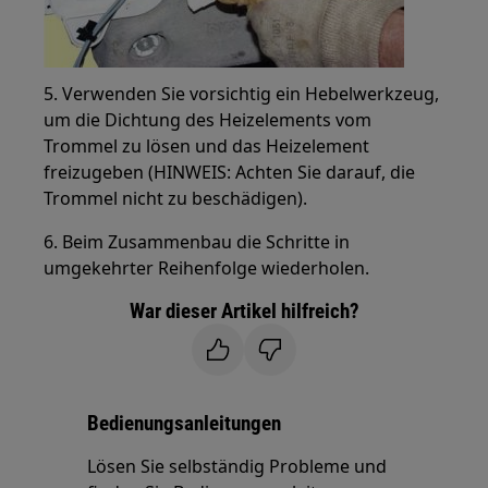
5. Verwenden Sie vorsichtig ein Hebelwerkzeug,
um die Dichtung des Heizelements vom
Trommel zu lösen und das Heizelement
freizugeben (HINWEIS: Achten Sie darauf, die
Trommel nicht zu beschädigen).
6. Beim Zusammenbau die Schritte in
umgekehrter Reihenfolge wiederholen.
War dieser Artikel hilfreich?
Bedienungsanleitungen
Lösen Sie selbständig Probleme und