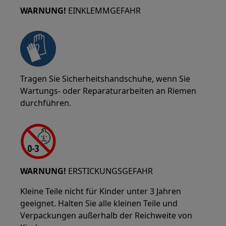
WARNUNG!
EINKLEMMGEFAHR
Tragen Sie Sicherheitshandschuhe, wenn Sie
Wartungs- oder Reparaturarbeiten an Riemen
durchführen.
WARNUNG!
ERSTICKUNGSGEFAHR
Kleine Teile nicht für Kinder unter 3 Jahren
geeignet. Halten Sie alle kleinen Teile und
Verpackungen außerhalb der Reichweite von