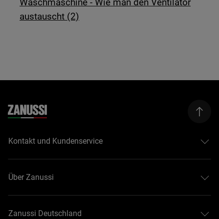
Waschmaschine - Wie man den Ventilator
austauscht (2)
Kontakt und Kundenservice
Über Zanussi
Zanussi Deutschland