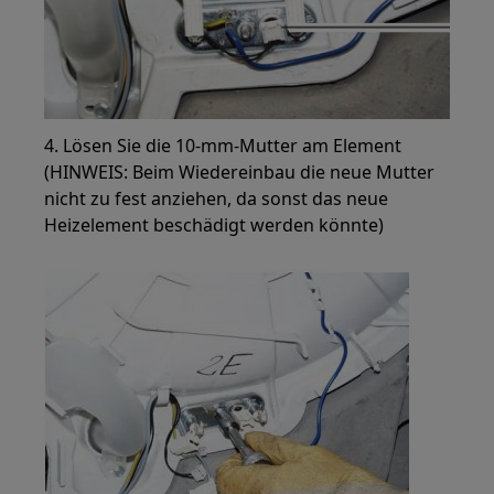
4. Lösen Sie die 10-mm-Mutter am Element
(HINWEIS: Beim Wiedereinbau die neue Mutter
nicht zu fest anziehen, da sonst das neue
Heizelement beschädigt werden könnte)