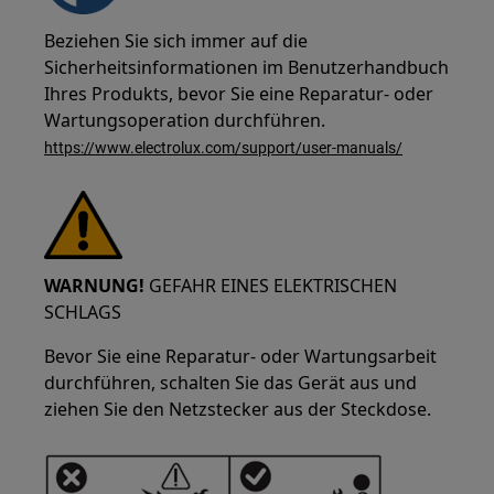
Beziehen Sie sich immer auf die
Sicherheitsinformationen im Benutzerhandbuch
Ihres Produkts, bevor Sie eine Reparatur- oder
Wartungsoperation durchführen.
https://www.electrolux.com/support/user-manuals/
WARNUNG!
GEFAHR EINES ELEKTRISCHEN
SCHLAGS
Bevor Sie eine Reparatur- oder Wartungsarbeit
durchführen, schalten Sie das Gerät aus und
ziehen Sie den Netzstecker aus der Steckdose.