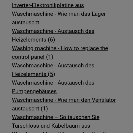
Inverter-Elektronikplatine aus
Waschmaschine - Wie man das Lager
austauscht
Waschmaschine - Austausch des
Heizelements (6)
Washing machine - How to replace the
control panel (1)
Waschmaschine - Austausch des
Heizelements (5)
Waschmaschine - Austausch des
Pumpengehäuses
Waschmaschine - Wie man den Ventilator
austauscht (1)
Waschmaschine – So tauschen Sie
Türschloss und Kabelbaum aus