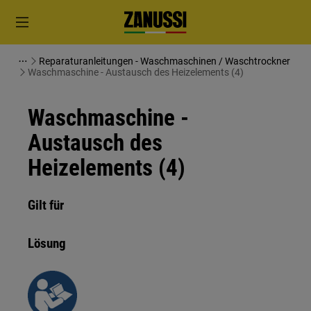
Reparaturanleitungen - Waschmaschinen / Waschtrockner
Waschmaschine - Austausch des Heizelements (4)
Waschmaschine -
Austausch des
Heizelements (4)
Gilt für
Lösung