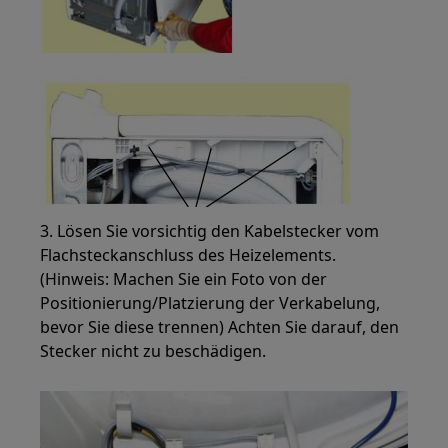
3. Lösen Sie vorsichtig den Kabelstecker vom
Flachsteckanschluss des Heizelements.
(Hinweis: Machen Sie ein Foto von der
Positionierung/Platzierung der Verkabelung,
bevor Sie diese trennen) Achten Sie darauf, den
Stecker nicht zu beschädigen.