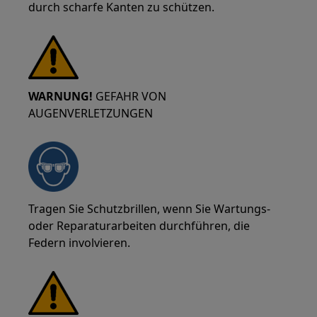
durch scharfe Kanten zu schützen.
WARNUNG!
GEFAHR VON
AUGENVERLETZUNGEN
Tragen Sie Schutzbrillen, wenn Sie Wartungs-
oder Reparaturarbeiten durchführen, die
Federn involvieren.