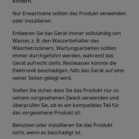
Kindern.
Nur Erwachsene sollten das Produkt verwenden
oder installieren.
Entleeren Sie das Gerät immer vollständig von
Wasser, z. B. den Wasserbehälter des
Wäschetrockners. Wartungsarbeiten sollten
immer durchgeführt werden, während das
Gerät aufrecht steht. Restwasser könnte die
Elektronik beschädigen, falls das Gerät auf eine
seiner Seiten gelegt wird.
Stellen Sie sicher, dass Sie das Produkt nur zu
seinem vorgesehenen Zweck verwenden und
überprüfen Sie, ob es ein kompatibles Teil für
das vorgesehene Produkt ist.
Benutzen oder installieren Sie das Produkt
nicht, wenn es beschädigt ist.