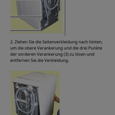
2. Ziehen Sie die Seitenverkleidung nach hinten,
um die obere Verankerung und die drei Punkte
der vorderen Verankerung (3) zu lösen und
entfernen Sie die Verkleidung.