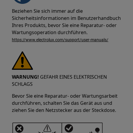
Beziehen Sie sich immer auf die
Sicherheitsinformationen im Benutzerhandbuch
Ihres Produkts, bevor Sie eine Reparatur- oder
Wartungsoperation durchführen.
https://www.electrolux.com/support/user-manuals/
WARNUNG!
GEFAHR EINES ELEKTRISCHEN
SCHLAGS
Bevor Sie eine Reparatur- oder Wartungsarbeit
durchführen, schalten Sie das Gerät aus und
ziehen Sie den Netzstecker aus der Steckdose.