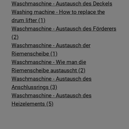
Waschmaschine - Austausch des Deckels
Washing machine - How to replace the
drum lifter (1)
Waschmaschine - Austausch des Förderers
(2)
Waschmaschine - Austausch der
Riemenscheibe (1)
Waschmaschine - Wie man die
Riemenscheibe austauscht (2)
Waschmaschine - Austausch des
Anschlussrings (3)
Waschmaschine - Austausch des
Heizelements (5)