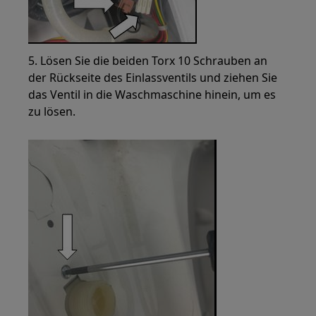
5. Lösen Sie die beiden Torx 10 Schrauben an
der Rückseite des Einlassventils und ziehen Sie
das Ventil in die Waschmaschine hinein, um es
zu lösen.