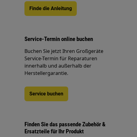
Finde die Anleitung
Service-Termin online buchen
Buchen Sie jetzt Ihren Großgeräte
Service-Termin für Reparaturen
innerhalb und außerhalb der
Herstellergarantie.
Service buchen
Finden Sie das passende Zubehör &
Ersatzteile für Ihr Produkt