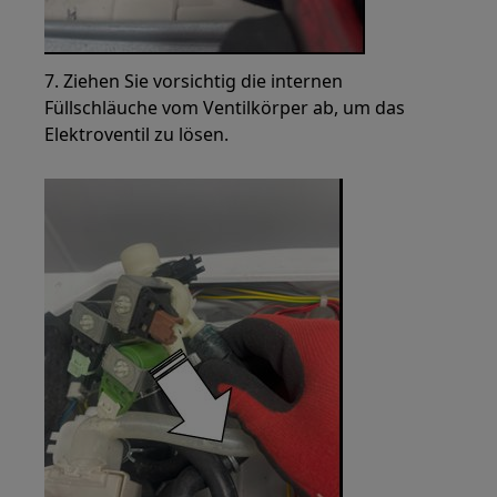
7. Ziehen Sie vorsichtig die internen
Füllschläuche vom Ventilkörper ab, um das
Elektroventil zu lösen.