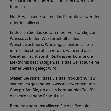
Verpackungen außerhalb der Reichweite von
Kindern.
Nur Erwachsene sollten das Produkt verwenden
oder installieren.
Entleeren Sie das Gerät immer vollständig von
Wasser, z. B. den Wasserbehälter des
Wäschetrockners. Wartungsarbeiten sollten
immer durchgeführt werden, während das
Gerät aufrecht steht. Restwasser könnte die
Elektronik beschädigen, falls das Gerät auf eine
seiner Seiten gelegt wird.
Stellen Sie sicher, dass Sie das Produkt nur zu
seinem vorgesehenen Zweck verwenden und
überprüfen Sie, ob es ein kompatibles Teil für
das vorgesehene Produkt ist.
Benutzen oder installieren Sie das Produkt