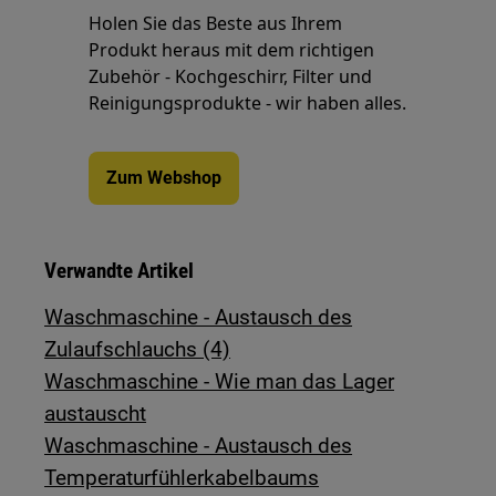
Holen Sie das Beste aus Ihrem
Produkt heraus mit dem richtigen
Zubehör - Kochgeschirr, Filter und
Reinigungsprodukte - wir haben alles.
Zum Webshop
Verwandte Artikel
Waschmaschine - Austausch des
Zulaufschlauchs (4)
Waschmaschine - Wie man das Lager
austauscht
Waschmaschine - Austausch des
Temperaturfühlerkabelbaums