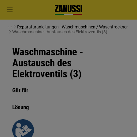
Reparaturanleitungen - Waschmaschinen / Waschtrockner
Waschmaschine - Austausch des Elektroventils (3)
Waschmaschine -
Austausch des
Elektroventils (3)
Gilt für
Lösung