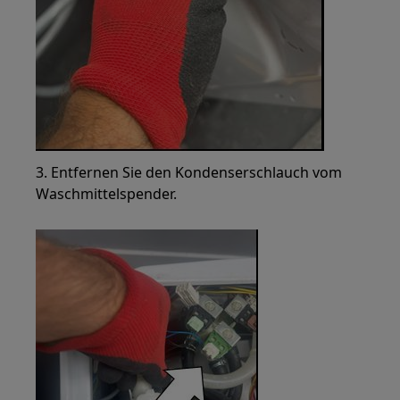
3. Entfernen Sie den Kondenserschlauch vom
Waschmittelspender.