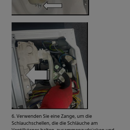
6. Verwenden Sie eine Zange, um die
Schlauchschellen, die die Schläuche am
Ventilkörper halten, zusammenzudrücken und