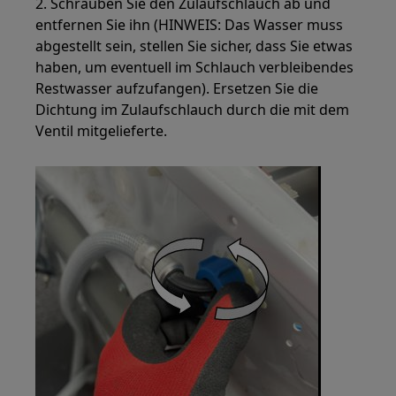
2. Schrauben Sie den Zulaufschlauch ab und
entfernen Sie ihn (HINWEIS: Das Wasser muss
abgestellt sein, stellen Sie sicher, dass Sie etwas
haben, um eventuell im Schlauch verbleibendes
Restwasser aufzufangen). Ersetzen Sie die
Dichtung im Zulaufschlauch durch die mit dem
Ventil mitgelieferte.