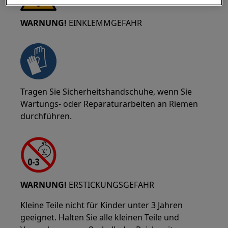
WARNUNG!
EINKLEMMGEFAHR
Tragen Sie Sicherheitshandschuhe, wenn Sie
Wartungs- oder Reparaturarbeiten an Riemen
durchführen.
WARNUNG!
ERSTICKUNGSGEFAHR
Kleine Teile nicht für Kinder unter 3 Jahren
geeignet. Halten Sie alle kleinen Teile und