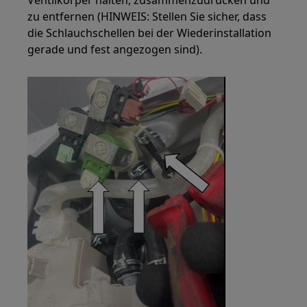
zu entfernen (HINWEIS: Stellen Sie sicher, dass
die Schlauchschellen bei der Wiederinstallation
gerade und fest angezogen sind).