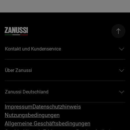
Kontakt und Kundenservice
Über Zanussi
Zanussi Deutschland
Impressum
Datenschutzhinweis
Nutzungsbedingungen
Allgemeine Geschäftsbedingungen