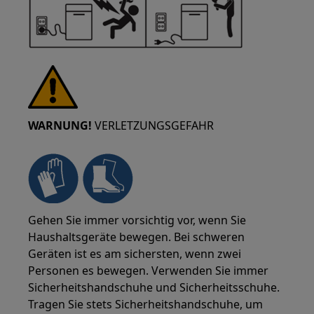
WARNUNG!
VERLETZUNGSGEFAHR
Gehen Sie immer vorsichtig vor, wenn Sie
Haushaltsgeräte bewegen. Bei schweren
Geräten ist es am sichersten, wenn zwei
Personen es bewegen. Verwenden Sie immer
Sicherheitshandschuhe und Sicherheitsschuhe.
Tragen Sie stets Sicherheitshandschuhe, um