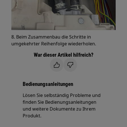
8. Beim Zusammenbau die Schritte in
umgekehrter Reihenfolge wiederholen.
War dieser Artikel hilfreich?
Bedienungsanleitungen
Lösen Sie selbständig Probleme und
finden Sie Bedienungsanleitungen
und weitere Dokumente zu Ihrem
Produkt.