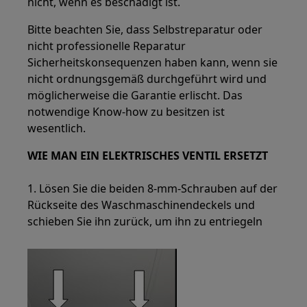
nicht, wenn es beschädigt ist.
Bitte beachten Sie, dass Selbstreparatur oder
nicht professionelle Reparatur
Sicherheitskonsequenzen haben kann, wenn sie
nicht ordnungsgemäß durchgeführt wird und
möglicherweise die Garantie erlischt. Das
notwendige Know-how zu besitzen ist
wesentlich.
WIE MAN EIN ELEKTRISCHES VENTIL ERSETZT
1. Lösen Sie die beiden 8-mm-Schrauben auf der
Rückseite des Waschmaschinendeckels und
schieben Sie ihn zurück, um ihn zu entriegeln