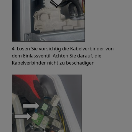
4. Lösen Sie vorsichtig die Kabelverbinder von
dem Einlassventil. Achten Sie darauf, die
Kabelverbinder nicht zu beschädigen