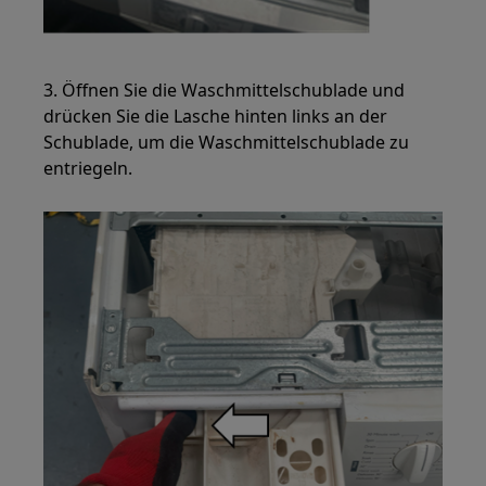
3. Öffnen Sie die Waschmittelschublade und
drücken Sie die Lasche hinten links an der
Schublade, um die Waschmittelschublade zu
entriegeln.