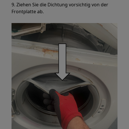
9. Ziehen Sie die Dichtung vorsichtig von der
Frontplatte ab.