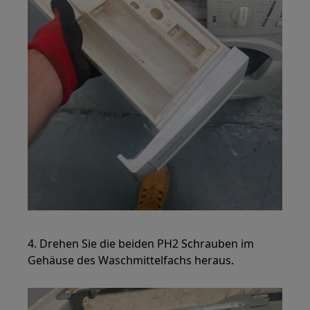
4. Drehen Sie die beiden PH2 Schrauben im
Gehäuse des Waschmittelfachs heraus.