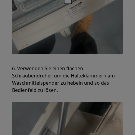
6. Verwenden Sie einen flachen
Schraubendreher, um die Halteklammern am
Waschmittelspender zu hebeln und so das
Bedienfeld zu lösen.