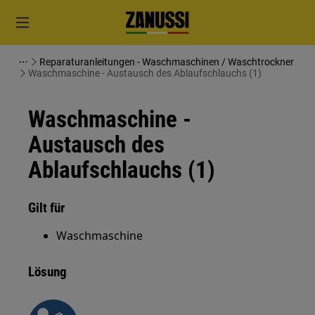
Reparaturanleitungen - Waschmaschinen / Waschtrockner
Waschmaschine - Austausch des Ablaufschlauchs (1)
Waschmaschine -
Austausch des
Ablaufschlauchs (1)
Gilt für
Waschmaschine
Lösung