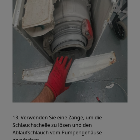
13. Verwenden Sie eine Zange, um die
Schlauchschelle zu lösen und den
Ablaufschlauch vom Pumpengehäuse
abzuheben.