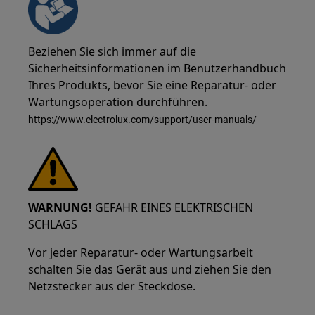
Beziehen Sie sich immer auf die
Sicherheitsinformationen im Benutzerhandbuch
Ihres Produkts, bevor Sie eine Reparatur- oder
Wartungsoperation durchführen.
https://www.electrolux.com/support/user-manuals/
WARNUNG!
GEFAHR EINES ELEKTRISCHEN
SCHLAGS
Vor jeder Reparatur- oder Wartungsarbeit
schalten Sie das Gerät aus und ziehen Sie den
Netzstecker aus der Steckdose.