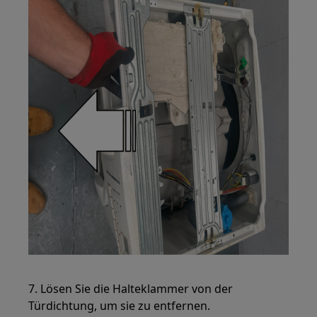
7. Lösen Sie die Halteklammer von der
Türdichtung, um sie zu entfernen.