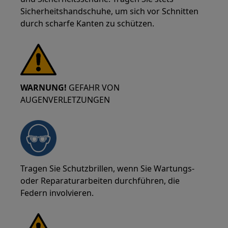
Sicherheitshandschuhe, um sich vor Schnitten
durch scharfe Kanten zu schützen.
WARNUNG!
GEFAHR VON
AUGENVERLETZUNGEN
Tragen Sie Schutzbrillen, wenn Sie Wartungs-
oder Reparaturarbeiten durchführen, die
Federn involvieren.