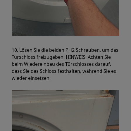
10. Lösen Sie die beiden PH2 Schrauben, um das
Türschloss freizugeben. HINWEIS: Achten Sie
beim Wiedereinbau des Türschlosses darauf,
dass Sie das Schloss festhalten, während Sie es
wieder einsetzen.