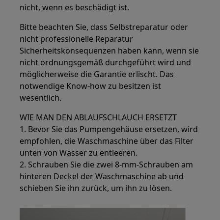
nicht, wenn es beschädigt ist.
Bitte beachten Sie, dass Selbstreparatur oder
nicht professionelle Reparatur
Sicherheitskonsequenzen haben kann, wenn sie
nicht ordnungsgemäß durchgeführt wird und
möglicherweise die Garantie erlischt. Das
notwendige Know-how zu besitzen ist
wesentlich.
WIE MAN DEN ABLAUFSCHLAUCH ERSETZT
1. Bevor Sie das Pumpengehäuse ersetzen, wird
empfohlen, die Waschmaschine über das Filter
unten von Wasser zu entleeren.
2. Schrauben Sie die zwei 8-mm-Schrauben am
hinteren Deckel der Waschmaschine ab und
schieben Sie ihn zurück, um ihn zu lösen.