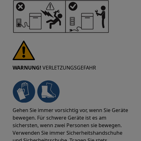
WARNUNG!
VERLETZUNGSGEFAHR
Gehen Sie immer vorsichtig vor, wenn Sie Geräte
bewegen. Für schwere Geräte ist es am
sichersten, wenn zwei Personen sie bewegen.
Verwenden Sie immer Sicherheitshandschuhe
und Sicherheitsschuhe. Tragen Sie stets