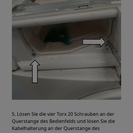
5. Lösen Sie die vier Torx 20 Schrauben an der
Querstange des Bedienfelds und lösen Sie die
Kabelhalterung an der Querstange des