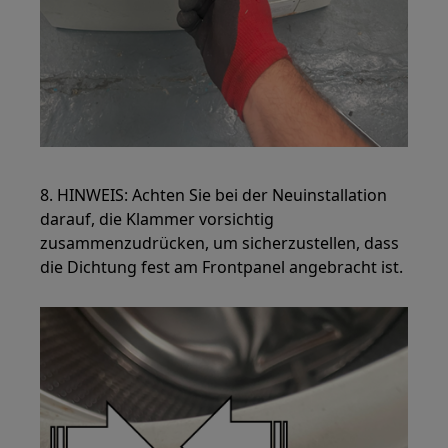
8. HINWEIS: Achten Sie bei der Neuinstallation
darauf, die Klammer vorsichtig
zusammenzudrücken, um sicherzustellen, dass
die Dichtung fest am Frontpanel angebracht ist.