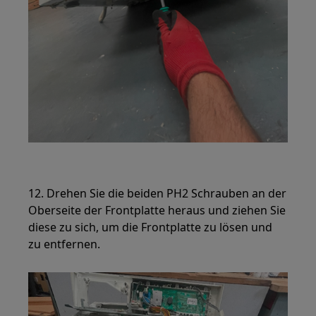
12. Drehen Sie die beiden PH2 Schrauben an der
Oberseite der Frontplatte heraus und ziehen Sie
diese zu sich, um die Frontplatte zu lösen und
zu entfernen.