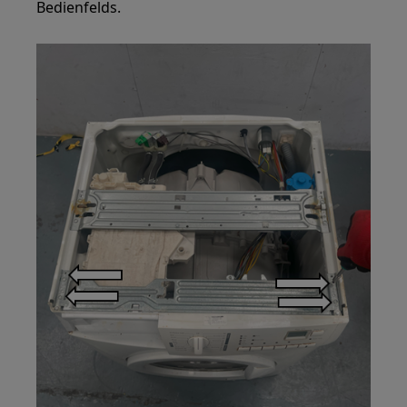
Bedienfelds.