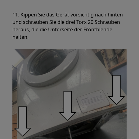
11. Kippen Sie das Gerät vorsichtig nach hinten
und schrauben Sie die drei Torx 20 Schrauben
heraus, die die Unterseite der Frontblende
halten.