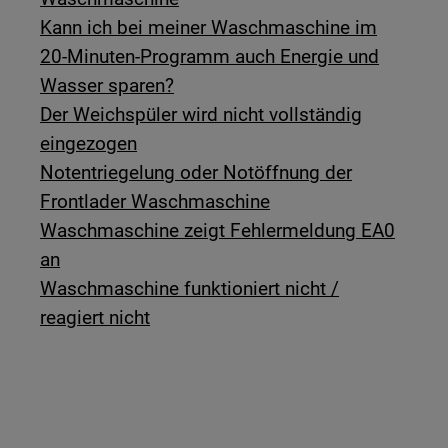
Kann ich bei meiner Waschmaschine im
20-Minuten-Programm auch Energie und
Wasser sparen?
Der Weichspüler wird nicht vollständig
eingezogen
Notentriegelung oder Notöffnung der
Frontlader Waschmaschine
Waschmaschine zeigt Fehlermeldung EA0
an
Waschmaschine funktioniert nicht /
reagiert nicht