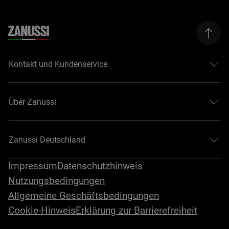
Kontakt und Kundenservice
Über Zanussi
Zanussi Deutschland
Impressum
Datenschutzhinweis
Nutzungsbedingungen
Allgemeine Geschäftsbedingungen
Cookie-Hinweis
Erklärung zur Barrierefreiheit