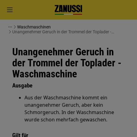
Waschmaschinen
Unangenehmer Geruch in der Trommel der Toplader -
Waschmaschine
Unangenehmer Geruch in
der Trommel der Toplader -
Waschmaschine
Ausgabe
Aus der Waschmaschine kommt ein
unangenehmer Geruch, aber kein
Schmorgeruch. In der Waschmaschine
wurde schon mehrfach gewaschen.
Gilt für