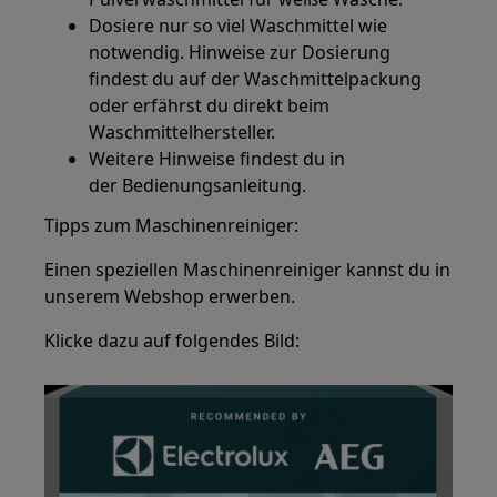
Dosiere nur so viel Waschmittel wie
notwendig. Hinweise zur Dosierung
findest du auf der Waschmittelpackung
oder erfährst du direkt beim
Waschmittelhersteller.
Weitere Hinweise findest du in
der Bedienungsanleitung.
Tipps zum Maschinenreiniger:
Einen speziellen Maschinenreiniger kannst du in
unserem Webshop erwerben.
Klicke dazu auf folgendes Bild: