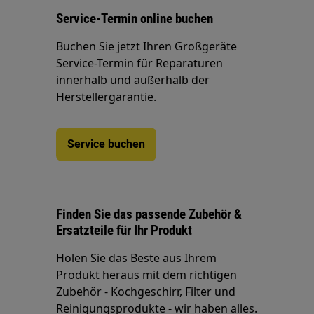
Service-Termin online buchen
Buchen Sie jetzt Ihren Großgeräte
Service-Termin für Reparaturen
innerhalb und außerhalb der
Herstellergarantie.
Service buchen
Finden Sie das passende Zubehör &
Ersatzteile für Ihr Produkt
Holen Sie das Beste aus Ihrem
Produkt heraus mit dem richtigen
Zubehör - Kochgeschirr, Filter und
Reinigungsprodukte - wir haben alles.