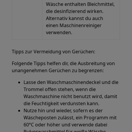
Wäsche enthalten Bleichmittel,
die desinfizierend wirken.
Alternativ kannst du auch
einen Maschinenreiniger
verwenden.
Tipps zur Vermeidung von Gerüchen:
Folgende Tipps helfen dir, die Ausbreitung von
unangenehmen Gerüchen zu begrenzen:
Lasse den Waschmaschinendeckel und die
Trommel offen stehen, wenn die
Waschmaschine nicht benutzt wird, damit
die Feuchtigkeit verdunsten kann.
Nutze hin und wieder, sofern es der
Wäscheposten zulässt, ein Programm mit
60°C oder höher und verwende dabei
Pulverwaschmittel für weiße Wäsche.