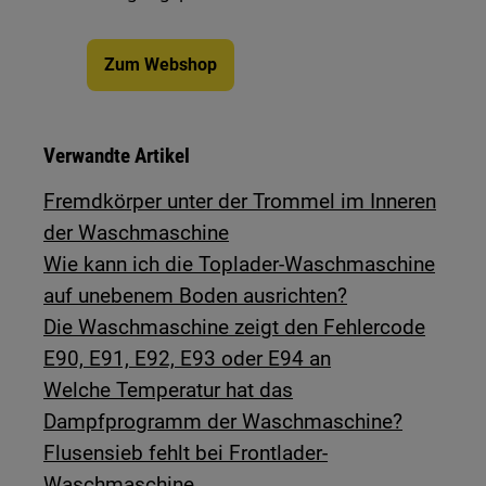
Zum Webshop
Verwandte Artikel
Fremdkörper unter der Trommel im Inneren
der Waschmaschine
Wie kann ich die Toplader-Waschmaschine
auf unebenem Boden ausrichten?
Die Waschmaschine zeigt den Fehlercode
E90, E91, E92, E93 oder E94 an
Welche Temperatur hat das
Dampfprogramm der Waschmaschine?
Flusensieb fehlt bei Frontlader-
Waschmaschine