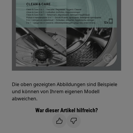
Die oben gezeigten Abbildungen sind Beispiele
und können von Ihrem eigenen Modell
abweichen.
War dieser Artikel hilfreich?