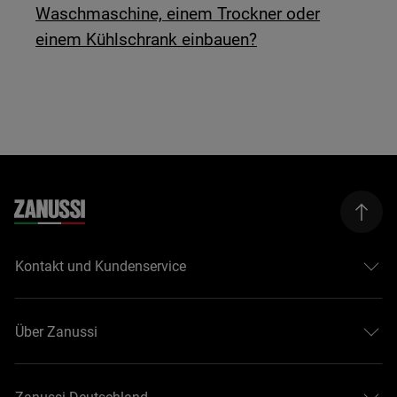
Waschmaschine, einem Trockner oder
einem Kühlschrank einbauen?
Kontakt und Kundenservice
Über Zanussi