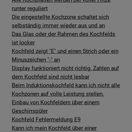
runter reguliert
Die eingestellte Kochzone schaltet sich
selbständig immer wieder aus und an
Das Glas oder der Rahmen des Kochfelds
ist locker
Kochfeld zeigt "E" und einen Strich oder ein
Minuszeichen "-" an
Display funktioniert nicht richtig, Zahlen auf
dem Kochfeld sind nicht lesbar
Beim Induktionskochfeld kann ich nicht alle
Kochzonen auf volle Leistung stellen.
Einbau von Kochfeldern über einem
Geschirrspüler
Kochfeld Fehlermeldung E9
Kann ich mein Kochfeld über einer