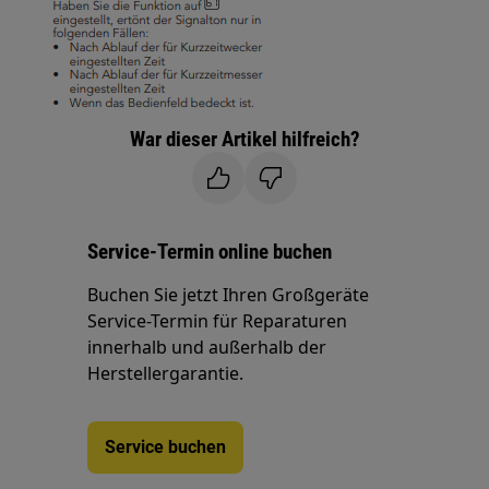
War dieser Artikel hilfreich?
Service-Termin online buchen
Buchen Sie jetzt Ihren Großgeräte
Service-Termin für Reparaturen
innerhalb und außerhalb der
Herstellergarantie.
Service buchen