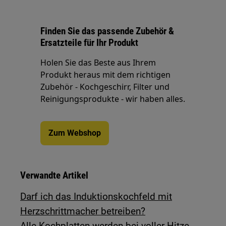
Finden Sie das passende Zubehör &
Ersatzteile für Ihr Produkt
Holen Sie das Beste aus Ihrem
Produkt heraus mit dem richtigen
Zubehör - Kochgeschirr, Filter und
Reinigungsprodukte - wir haben alles.
Zum Webshop
Verwandte Artikel
Darf ich das Induktionskochfeld mit
Herzschrittmacher betreiben?
Alle Kochplatten werden bei voller Hitze