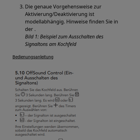
Die genaue Vorgehensweise zur
Aktivierung/Deaktivierung ist
modellabhängig. Hinweise finden Sie in
der .
Bild 1: Beispiel zum Ausschalten des
Signaltons am Kochfeld
Bedienungsanleitung