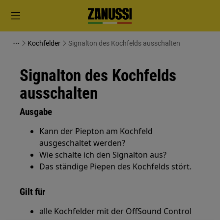
Kochfelder
Signalton des Kochfelds ausschalten
Signalton des Kochfelds
ausschalten
Ausgabe
Kann der Piepton am Kochfeld
ausgeschaltet werden?
Wie schalte ich den Signalton aus?
Das ständige Piepen des Kochfelds stört.
Gilt für
alle Kochfelder mit der OffSound Control