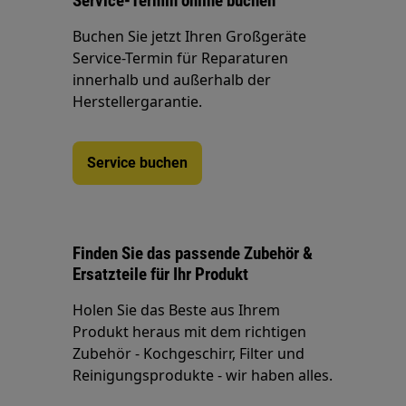
Service-Termin online buchen
Buchen Sie jetzt Ihren Großgeräte
Service-Termin für Reparaturen
innerhalb und außerhalb der
Herstellergarantie.
Service buchen
Finden Sie das passende Zubehör &
Ersatzteile für Ihr Produkt
Holen Sie das Beste aus Ihrem
Produkt heraus mit dem richtigen
Zubehör - Kochgeschirr, Filter und
Reinigungsprodukte - wir haben alles.