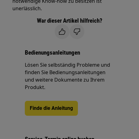
notwendige Know-how zu besitzen ist
unerlässlich.
War dieser Artikel hilfreich?
Bedienungsanleitungen
Lösen Sie selbständig Probleme und
finden Sie Bedienungsanleitungen
und weitere Dokumente zu Ihrem
Produkt.
Finde die Anleitung