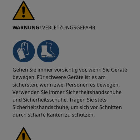
WARNUNG!
VERLETZUNGSGEFAHR
Gehen Sie immer vorsichtig vor, wenn Sie Geräte
bewegen. Für schwere Geräte ist es am
sichersten, wenn zwei Personen es bewegen.
Verwenden Sie immer Sicherheitshandschuhe
und Sicherheitsschuhe. Tragen Sie stets
Sicherheitshandschuhe, um sich vor Schnitten
durch scharfe Kanten zu schützen.