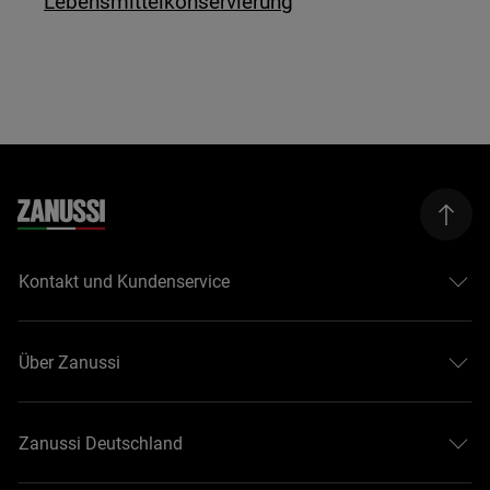
Lebensmittelkonservierung
Kontakt und Kundenservice
Über Zanussi
Zanussi Deutschland