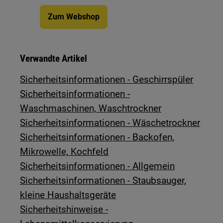
Zum Webshop
Verwandte Artikel
Sicherheitsinformationen - Geschirrspüler
Sicherheitsinformationen -
Waschmaschinen, Waschtrockner
Sicherheitsinformationen - Wäschetrockner
Sicherheitsinformationen - Backofen,
Mikrowelle, Kochfeld
Sicherheitsinformationen - Allgemein
Sicherheitsinformationen - Staubsauger,
kleine Haushaltsgeräte
Sicherheitshinweise -