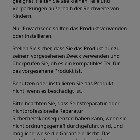
geeignet. Halten Sie alle kleinen Teile und
Verpackungen außerhalb der Reichweite von
Kindern.
Nur Erwachsene sollten das Produkt verwenden
oder installieren.
Stellen Sie sicher, dass Sie das Produkt nur zu
seinem vorgesehenen Zweck verwenden und
überprüfen Sie, ob es ein kompatibles Teil für
das vorgesehene Produkt ist.
Benutzen oder installieren Sie das Produkt
nicht, wenn es beschädigt ist.
Bitte beachten Sie, dass Selbstreparatur oder
nichtprofessionelle Reparatur
Sicherheitskonsequenzen haben kann, wenn sie
nicht ordnungsgemäß durchgeführt wird, und
möglicherweise die Garantie erlischt. Das