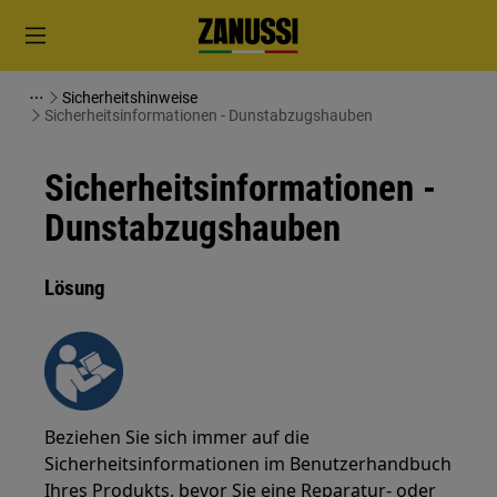
Sicherheitshinweise
Sicherheitsinformationen - Dunstabzugshauben
Sicherheitsinformationen -
Dunstabzugshauben
Lösung
Beziehen Sie sich immer auf die
Sicherheitsinformationen im Benutzerhandbuch
Ihres Produkts, bevor Sie eine Reparatur- oder