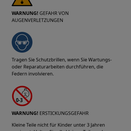
WARNUNG!
GEFAHR VON
AUGENVERLETZUNGEN
Tragen Sie Schutzbrillen, wenn Sie Wartungs-
oder Reparaturarbeiten durchführen, die
Federn involvieren.
WARNUNG!
ERSTICKUNGSGEFAHR
Kleine Teile nicht für Kinder unter 3 Jahren