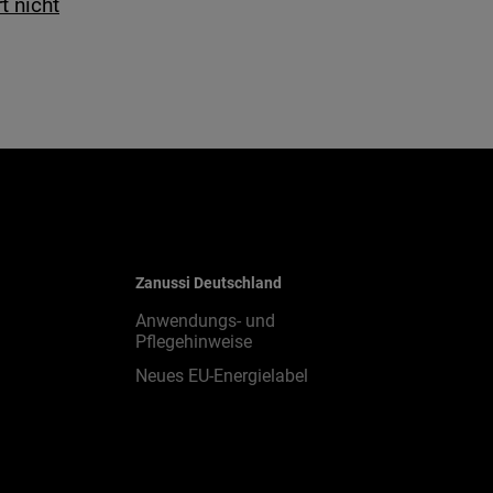
t nicht
Zanussi Deutschland
Anwendungs- und
Pflegehinweise
Neues EU-Energielabel