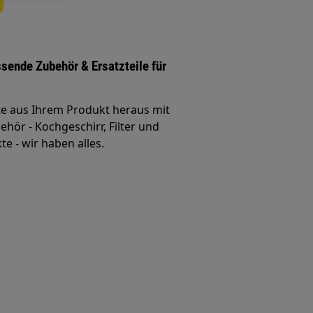
ssende Zubehör & Ersatzteile für
te aus Ihrem Produkt heraus mit
hör - Kochgeschirr, Filter und
e - wir haben alles.