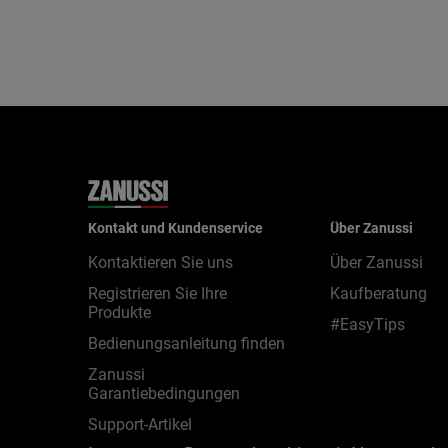
Kontakt und Kundenservice
Über Zanussi
Kontaktieren Sie uns
Über Zanussi
Registrieren Sie Ihre
Kaufberatung
Produkte
#EasyTips
Bedienungsanleitung finden
Zanussi
Garantiebedingungen
Support-Artikel