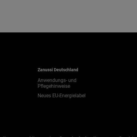
Zanussi Deutschland
Anwendungs- und
Pflegehinweise
Neues EU-Energielabel