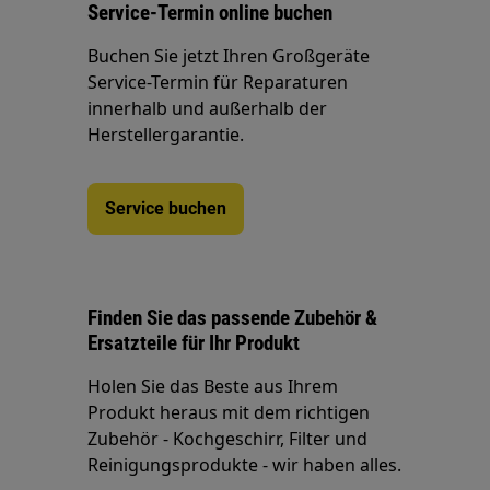
Service-Termin online buchen
Buchen Sie jetzt Ihren Großgeräte
Service-Termin für Reparaturen
innerhalb und außerhalb der
Herstellergarantie.
Service buchen
Finden Sie das passende Zubehör &
Ersatzteile für Ihr Produkt
Holen Sie das Beste aus Ihrem
Produkt heraus mit dem richtigen
Zubehör - Kochgeschirr, Filter und
Reinigungsprodukte - wir haben alles.