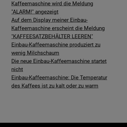
Kaffeemaschine wird die Meldung
"ALARM!" angezeigt
Auf dem Display meiner Einbau-
Kaffeemaschine erscheint die Meldung
"KAFFEESATZBEHÄLTER LEEREN"
Einbau-Kaffeemaschine produziert zu
wenig Milchschaum
Die neue Einbau-Kaffeemaschine startet
nicht
Einbau-Kaffeemaschine: Die Temperatur
des Kaffees ist zu kalt oder zu warm