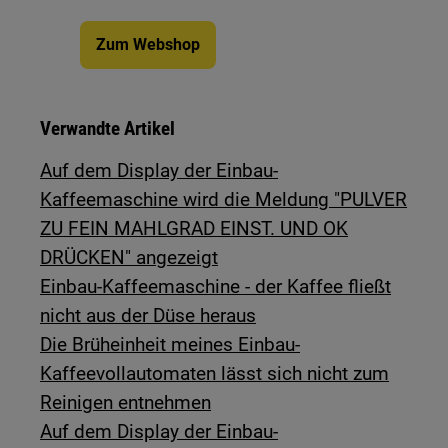
Zum Webshop
Verwandte Artikel
Auf dem Display der Einbau-
Kaffeemaschine wird die Meldung "PULVER
ZU FEIN MAHLGRAD EINST. UND OK
DRÜCKEN" angezeigt
Einbau-Kaffeemaschine - der Kaffee fließt
nicht aus der Düse heraus
Die Brüheinheit meines Einbau-
Kaffeevollautomaten lässt sich nicht zum
Reinigen entnehmen
Auf dem Display der Einbau-