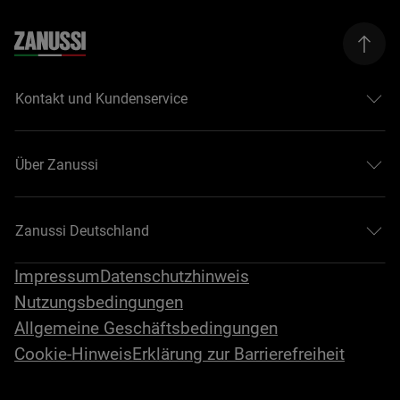
Kontakt und Kundenservice
Über Zanussi
Zanussi Deutschland
Impressum
Datenschutzhinweis
Nutzungsbedingungen
Allgemeine Geschäftsbedingungen
Cookie-Hinweis
Erklärung zur Barrierefreiheit