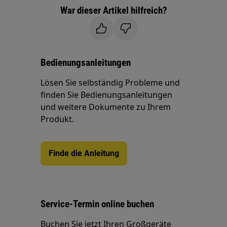
War dieser Artikel hilfreich?
Bedienungsanleitungen
Lösen Sie selbständig Probleme und
finden Sie Bedienungsanleitungen
und weitere Dokumente zu Ihrem
Produkt.
Finde die Anleitung
Service-Termin online buchen
Buchen Sie jetzt Ihren Großgeräte