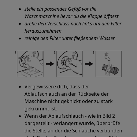
stelle ein passendes Gefäß vor die
Waschmaschine bevor du die Klappe öffnest
drehe den Verschluss nach links um den Filter
herauszunehmen
reinige den Filter unter fließendem Wasser
Vergewissere dich, dass der
Ablaufschlauch an der Rückseite der
Maschine nicht geknickt oder zu stark
gekrümmt ist.
Wenn der Ablaufschlauch - wie in Bild 2
dargestellt - verlängert wurde, überprüfe
die Stelle, an der die Schläuche verbunden