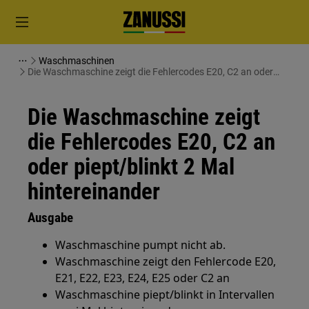
Waschmaschinen
Die Waschmaschine zeigt die Fehlercodes E20, C2 an oder
piept/blinkt 2 Mal hintereinander
Die Waschmaschine zeigt
die Fehlercodes E20, C2 an
oder piept/blinkt 2 Mal
hintereinander
Ausgabe
Waschmaschine pumpt nicht ab.
Waschmaschine zeigt den Fehlercode E20,
E21, E22, E23, E24, E25 oder C2 an
Waschmaschine piept/blinkt in Intervallen