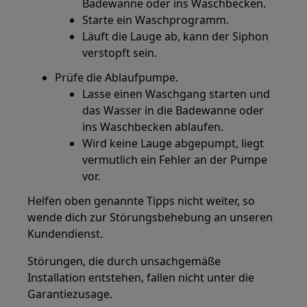
Badewanne oder ins Waschbecken.
Starte ein Waschprogramm.
Läuft die Lauge ab, kann der Siphon
verstopft sein.
Prüfe die Ablaufpumpe.
Lasse einen Waschgang starten und
das Wasser in die Badewanne oder
ins Waschbecken ablaufen.
Wird keine Lauge abgepumpt, liegt
vermutlich ein Fehler an der Pumpe
vor.
Helfen oben genannte Tipps nicht weiter, so
wende dich zur Störungsbehebung an unseren
Kundendienst.
Störungen, die durch unsachgemäße
Installation entstehen, fallen nicht unter die
Garantiezusage.