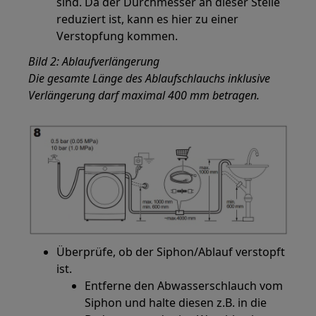
sind. Da der Durchmesser an dieser Stelle
reduziert ist, kann es hier zu einer
Verstopfung kommen.
Bild 2: Ablaufverlängerung
Die gesamte Länge des Ablaufschlauchs inklusive
Verlängerung darf maximal 400 mm betragen.
Überprüfe, ob der Siphon/Ablauf verstopft
ist.
Entferne den Abwasserschlauch vom
Siphon und halte diesen z.B. in die