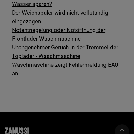
Wasser sparen?
Der Weichspüler wird nicht vollständig
eingezogen
Notentriegelung oder Notöffnung der
Frontlader Waschmaschine
Unangenehmer Geruch in der Trommel der
Toplader - Waschmaschine
Waschmaschine zeigt Fehlermeldung EA0
an