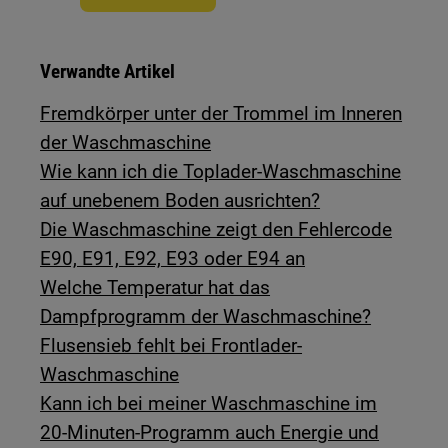
Verwandte Artikel
Fremdkörper unter der Trommel im Inneren
der Waschmaschine
Wie kann ich die Toplader-Waschmaschine
auf unebenem Boden ausrichten?
Die Waschmaschine zeigt den Fehlercode
E90, E91, E92, E93 oder E94 an
Welche Temperatur hat das
Dampfprogramm der Waschmaschine?
Flusensieb fehlt bei Frontlader-
Waschmaschine
Kann ich bei meiner Waschmaschine im
20-Minuten-Programm auch Energie und