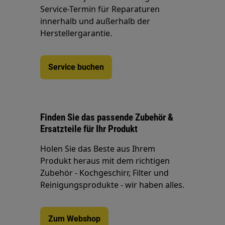
Service-Termin für Reparaturen
innerhalb und außerhalb der
Herstellergarantie.
Service buchen
Finden Sie das passende Zubehör &
Ersatzteile für Ihr Produkt
Holen Sie das Beste aus Ihrem
Produkt heraus mit dem richtigen
Zubehör - Kochgeschirr, Filter und
Reinigungsprodukte - wir haben alles.
Zum Webshop