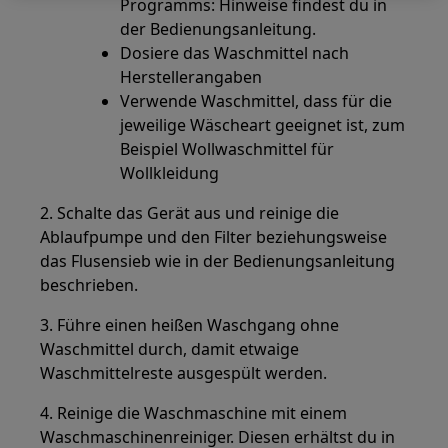
Programms: Hinweise findest du in
der Bedienungsanleitung.
Dosiere das Waschmittel nach
Herstellerangaben
Verwende Waschmittel, dass für die
jeweilige Wäscheart geeignet ist, zum
Beispiel Wollwaschmittel für
Wollkleidung
2. Schalte das Gerät aus und reinige die
Ablaufpumpe und den Filter beziehungsweise
das Flusensieb wie in der Bedienungsanleitung
beschrieben.
3. Führe einen heißen Waschgang ohne
Waschmittel durch, damit etwaige
Waschmittelreste ausgespült werden.
4. Reinige die Waschmaschine mit einem
Waschmaschinenreiniger. Diesen erhältst du in