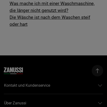
Was mache ich mit einer Waschmaschine,
die länger nicht genutzt wird?
Die Wäsche ist nach dem Waschen steif
oder hart
Kontakt und Kundenservice
Über Zanussi