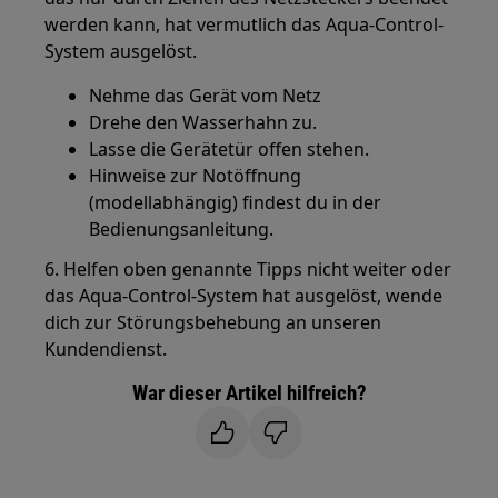
werden kann, hat vermutlich das Aqua-Control-
System ausgelöst.
Nehme das Gerät vom Netz
Drehe den Wasserhahn zu.
Lasse die Gerätetür offen stehen.
Hinweise zur Notöffnung
(modellabhängig) findest du in der
Bedienungsanleitung.
6. Helfen oben genannte Tipps nicht weiter oder
das Aqua-Control-System hat ausgelöst, wende
dich zur Störungsbehebung an unseren
Kundendienst.
War dieser Artikel hilfreich?