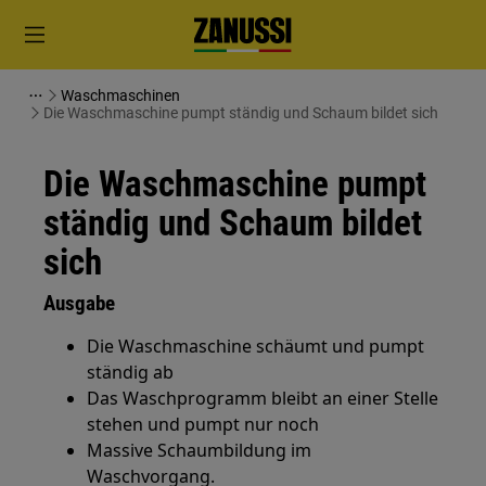
Waschmaschinen
Die Waschmaschine pumpt ständig und Schaum bildet sich
Die Waschmaschine pumpt
ständig und Schaum bildet
sich
Ausgabe
Die Waschmaschine schäumt und pumpt
ständig ab
Das Waschprogramm bleibt an einer Stelle
stehen und pumpt nur noch
Massive Schaumbildung im
Waschvorgang.