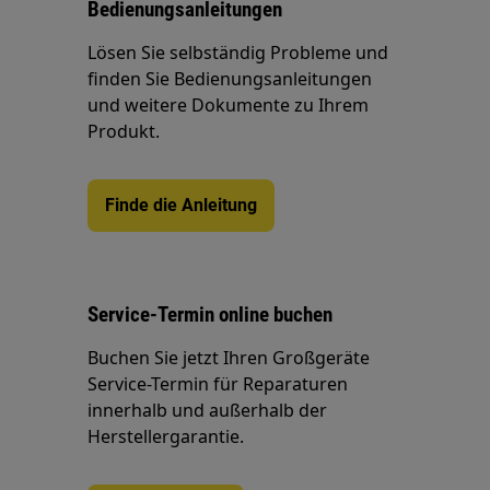
Bedienungsanleitungen
Lösen Sie selbständig Probleme und
finden Sie Bedienungsanleitungen
und weitere Dokumente zu Ihrem
Produkt.
Finde die Anleitung
Service-Termin online buchen
Buchen Sie jetzt Ihren Großgeräte
Service-Termin für Reparaturen
innerhalb und außerhalb der
Herstellergarantie.