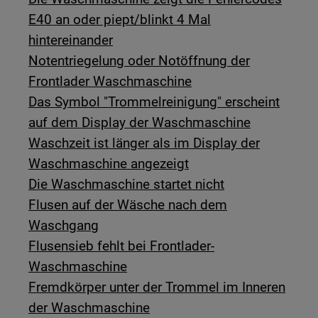
E40 an oder piept/blinkt 4 Mal
hintereinander
Notentriegelung oder Notöffnung der
Frontlader Waschmaschine
Das Symbol "Trommelreinigung" erscheint
auf dem Display der Waschmaschine
Waschzeit ist länger als im Display der
Waschmaschine angezeigt
Die Waschmaschine startet nicht
Flusen auf der Wäsche nach dem
Waschgang
Flusensieb fehlt bei Frontlader-
Waschmaschine
Fremdkörper unter der Trommel im Inneren
der Waschmaschine