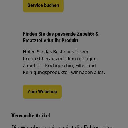
Service buchen
Finden Sie das passende Zubehör &
Ersatzteile für Ihr Produkt
Holen Sie das Beste aus Ihrem
Produkt heraus mit dem richtigen
Zubehör - Kochgeschirr, Filter und
Reinigungsprodukte - wir haben alles.
Zum Webshop
Verwandte Artikel
Die Waschmaschine zeigt die Fehlercodes