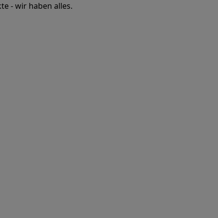
e - wir haben alles.