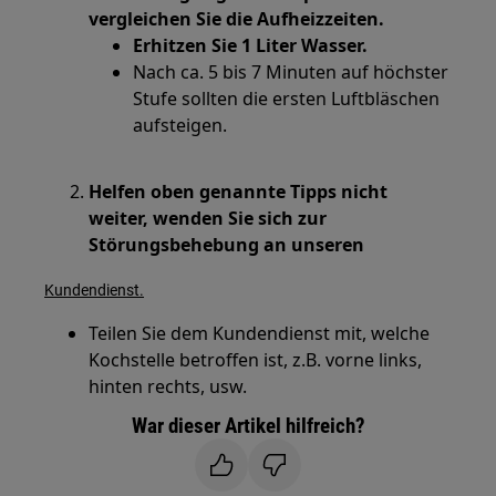
vergleichen Sie die Aufheizzeiten.
Erhitzen Sie 1 Liter Wasser.
Nach ca. 5 bis 7 Minuten auf höchster
Stufe sollten die ersten Luftbläschen
aufsteigen.
Helfen oben genannte Tipps nicht
weiter, wenden Sie sich zur
Störungsbehebung an unseren
Kundendienst.
Teilen Sie dem Kundendienst mit, welche
Kochstelle betroffen ist, z.B. vorne links,
hinten rechts, usw.
War dieser Artikel hilfreich?