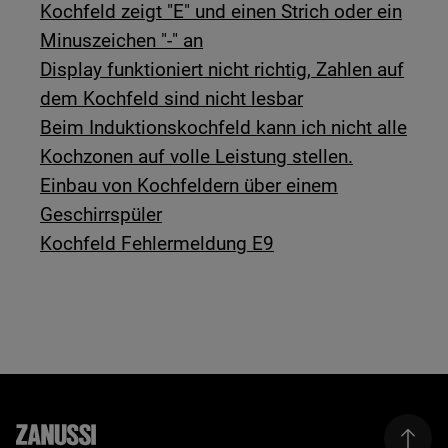
Kochfeld zeigt "E" und einen Strich oder ein
Minuszeichen "-" an
Display funktioniert nicht richtig, Zahlen auf
dem Kochfeld sind nicht lesbar
Beim Induktionskochfeld kann ich nicht alle
Kochzonen auf volle Leistung stellen.
Einbau von Kochfeldern über einem
Geschirrspüler
Kochfeld Fehlermeldung E9