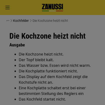
Kochfelder
Die Kochzone heizt nicht
Die Kochzone heizt nicht
Ausgabe
Die Kochzone heizt nicht.
Der Topf bleibt kalt.
Das Wasser bzw. Essen wird nicht warm.
Die Kochplatte funktioniert nicht.
Das Display auf dem Kochfeld zeigt die
Kochstufe nicht an.
Eine Kochplatte schaltet erst bei einer
bestimmten Stellung des Reglers ein
Das Kochfeld startet nicht.