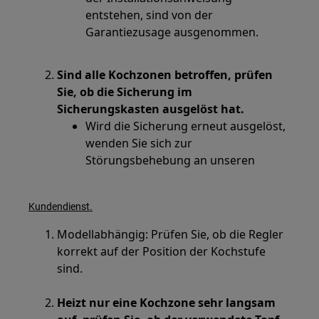
entstehen, sind von der
Garantiezusage ausgenommen.
Sind alle Kochzonen betroffen, prüfen
Sie, ob die Sicherung im
Sicherungskasten ausgelöst hat.
Wird die Sicherung erneut ausgelöst,
wenden Sie sich zur
Störungsbehebung an unseren
Kundendienst.
Modellabhängig: Prüfen Sie, ob die Regler
korrekt auf der Position der Kochstufe
sind.
Heizt nur eine Kochzone sehr langsam