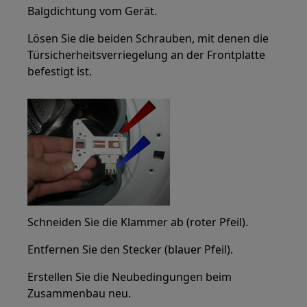
Balgdichtung vom Gerät.
Lösen Sie die beiden Schrauben, mit denen die
Türsicherheitsverriegelung an der Frontplatte
befestigt ist.
Schneiden Sie die Klammer ab (roter Pfeil).
Entfernen Sie den Stecker (blauer Pfeil).
Erstellen Sie die Neubedingungen beim
Zusammenbau neu.