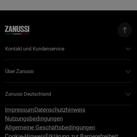
Kontakt und Kundenservice
Über Zanussi
Zanussi Deutschland
Impressum
Datenschutzhinweis
Nutzungsbedingungen
Allgemeine Geschäftsbedingungen
Cookie-Hinweis
Erklärung zur Barrierefreiheit