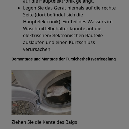
auf die Hauptelektronik gelangt.
Legen Sie das Gerät niemals auf die rechte
Seite (dort befindet sich die
Hauptelektronik): Ein Teil des Wassers im
Waschmittelbehälter könnte auf die
elektrischen/elektronischen Bauteile
auslaufen und einen Kurzschluss
verursachen.
Demontage und Montage der Türsicherheitsverriegelung
Ziehen Sie die Kante des Balgs