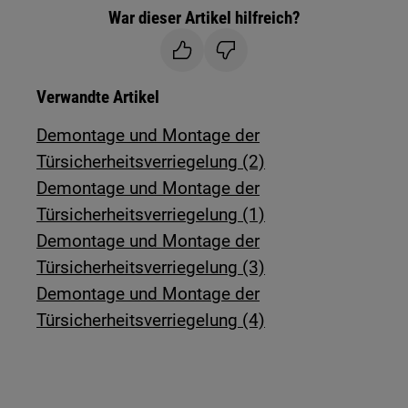
War dieser Artikel hilfreich?
Verwandte Artikel
Demontage und Montage der
Türsicherheitsverriegelung (2)
Demontage und Montage der
Türsicherheitsverriegelung (1)
Demontage und Montage der
Türsicherheitsverriegelung (3)
Demontage und Montage der
Türsicherheitsverriegelung (4)