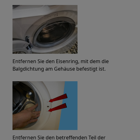
Entfernen Sie den Eisenring, mit dem die
Balgdichtung am Gehäuse befestigt ist.
Entfernen Sie den betreffenden Teil der